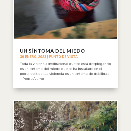
UN SÍNTOMA DEL MIEDO
30 ENERO, 2023
|
PUNTO DE VISTA
Toda la violencia institucional que se está desplegando
es un síntoma del miedo que se ha instalado en el
poder político…La violencia es un síntoma de debilidad.
– Pedro Álamo