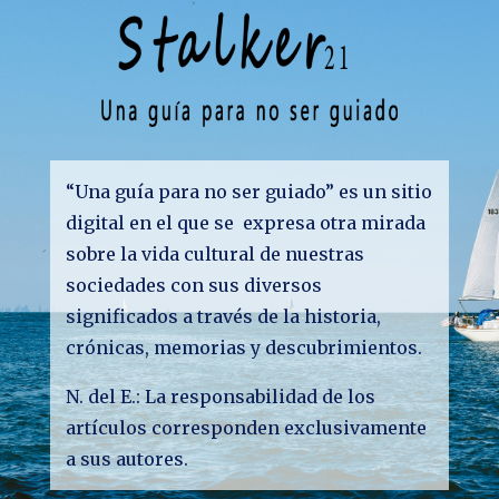
“Una guía para no ser guiado” es un sitio
digital en el que se expresa otra mirada
sobre la vida cultural de nuestras
sociedades con sus diversos
significados a través de la historia,
crónicas, memorias y descubrimientos.
N. del E.: La responsabilidad de los
artículos corresponden exclusivamente
a sus autores.