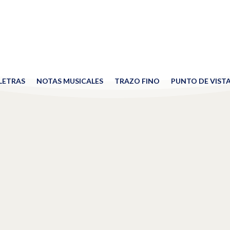
 LETRAS
NOTAS MUSICALES
TRAZO FINO
PUNTO DE VIST