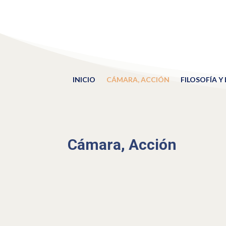
INICIO
CÁMARA, ACCIÓN
FILOSOFÍA Y
Cámara, Acción