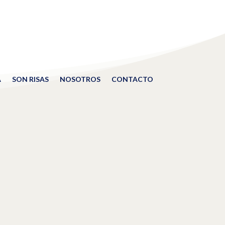
A
SON RISAS
NOSOTROS
CONTACTO