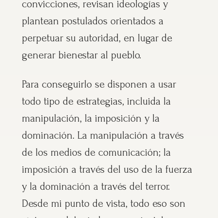
convicciones, revisan ideologías y
plantean postulados orientados a
perpetuar su autoridad, en lugar de
generar bienestar al pueblo.
Para conseguirlo se disponen a usar
todo tipo de estrategias, incluida la
manipulación, la imposición y la
dominación. La manipulación a través
de los medios de comunicación; la
imposición a través del uso de la fuerza
y la dominación a través del terror.
Desde mi punto de vista, todo eso son