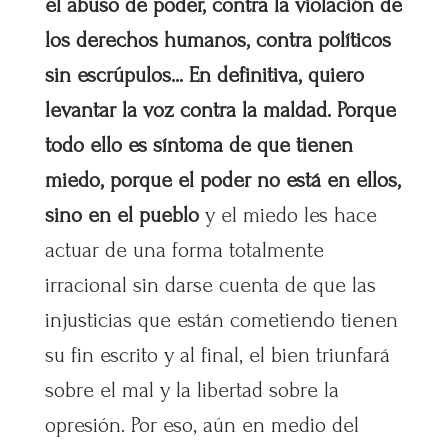
el abuso de poder, contra la violación de
los derechos humanos, contra políticos
sin escrúpulos… En definitiva, quiero
levantar la voz contra la maldad. Porque
todo ello es síntoma de que tienen
miedo, porque el poder no está en ellos,
sino en el pueblo
y el miedo les hace
actuar de una forma totalmente
irracional sin darse cuenta de que las
injusticias que están cometiendo tienen
su fin escrito
y al final, el bien triunfará
sobre el mal y la libertad sobre la
opresión. Por eso, aún en medio del