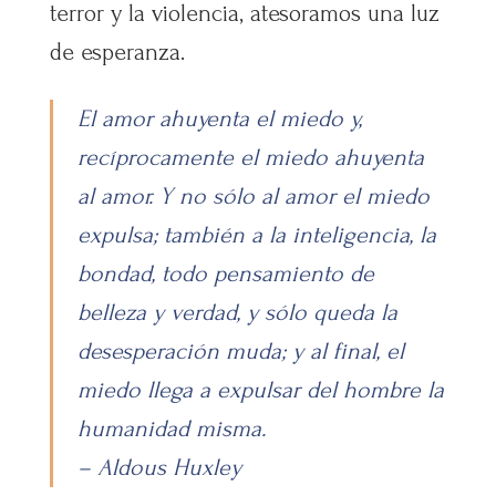
terror y la violencia, atesoramos una luz
de esperanza.
El amor ahuyenta el miedo y,
recíprocamente el miedo ahuyenta
al amor. Y no sólo al amor el miedo
expulsa; también a la inteligencia, la
bondad, todo pensamiento de
belleza y verdad, y sólo queda la
desesperación muda; y al final, el
miedo llega a expulsar del hombre la
humanidad misma.
– Aldous Huxley