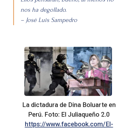
nos ha degollado.
– José Luis Sampedro
La dictadura de Dina Boluarte en
Perú. Foto: El Juliaqueño 2.0
https://www.facebook.com/El-