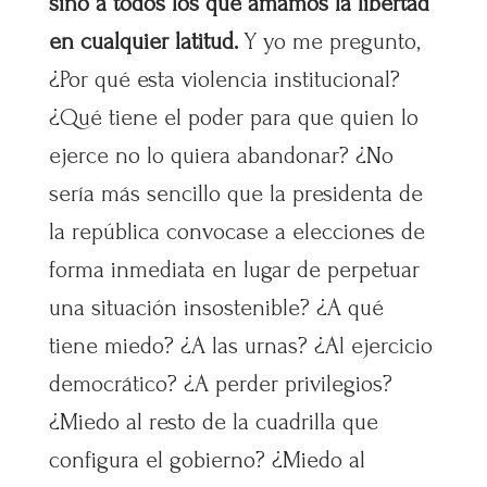
sino a todos los que amamos la libertad
en cualquier latitud.
Y yo me pregunto,
¿Por qué esta violencia institucional?
¿Qué tiene el poder para que quien lo
ejerce no lo quiera abandonar? ¿No
sería más sencillo que la presidenta de
la república convocase a elecciones de
forma inmediata en lugar de perpetuar
una situación insostenible? ¿A qué
tiene miedo? ¿A las urnas? ¿Al ejercicio
democrático? ¿A perder privilegios?
¿Miedo al resto de la cuadrilla que
configura el gobierno? ¿Miedo al