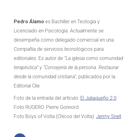
Pedro Álamo
es Bachiller en Teología y
Licenciado en Psicología. Actualmente se
desempeña como delegado comercial en una
Compañía de servicios tecnológicos para
editoriales. Es autor de
“La iglesia como comunidad
terapéutica”
y
“Consejería de la persona. Restaurar
desde la comunidad cristiana”
, publicados por la
Editorial Clie.
Foto de la entrada del artículo:
El Juliaqueño 2.0
Foto RUGERO: Pierre Gonnord
Foto Boys of Volta (Chicos del Volta):
Jermy Snell