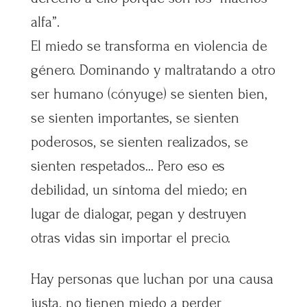
alfa”.
El miedo se transforma en violencia de
género. Dominando y maltratando a otro
ser humano (cónyuge) se sienten bien,
se sienten importantes, se sienten
poderosos, se sienten realizados, se
sienten respetados… Pero eso es
debilidad, un síntoma del miedo; en
lugar de dialogar, pegan y destruyen
otras vidas sin importar el precio.
Hay personas que luchan por una causa
justa, no tienen miedo a perder