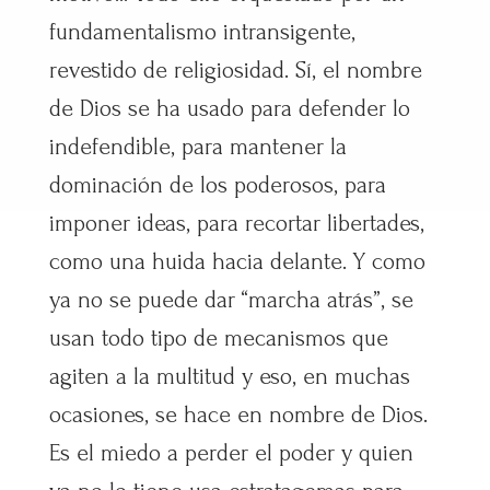
fundamentalismo intransigente,
revestido de religiosidad. Sí, el nombre
de Dios se ha usado para defender lo
indefendible, para mantener la
dominación de los poderosos, para
imponer ideas, para recortar libertades,
como una huida hacia delante. Y como
ya no se puede dar “marcha atrás”, se
usan todo tipo de mecanismos que
agiten a la multitud y eso, en muchas
ocasiones, se hace en nombre de Dios.
Es el miedo a perder el poder y quien