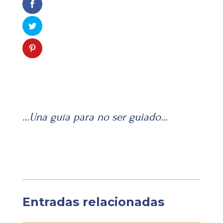
…Una guía para no ser guiado…
Entradas relacionadas