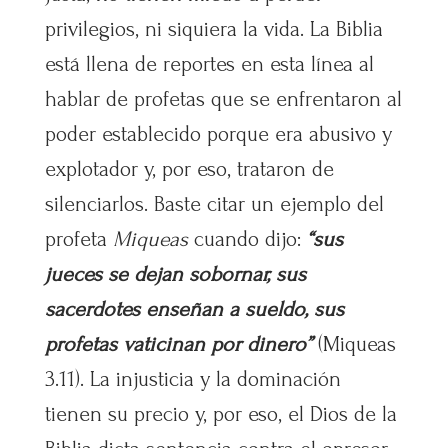
privilegios, ni siquiera la vida. La Biblia
está llena de reportes en esta línea al
hablar de profetas que se enfrentaron al
poder establecido porque era abusivo y
explotador y, por eso, trataron de
silenciarlos. Baste citar un ejemplo del
profeta
Miqueas
cuando dijo:
“sus
jueces se dejan sobornar, sus
sacerdotes enseñan a sueldo, sus
profetas vaticinan por dinero”
(Miqueas
3.11). La injusticia y la dominación
tienen su precio y, por eso, el Dios de la