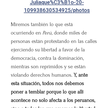
Juliaque%C3%B1o-20-
109938630534925/photos
Miremos también lo que está
ocurriendo en
Perú
, donde miles de
personas están protestando en las calles
ejerciendo su libertad a favor de la
democracia, contra la dominación,
mientras son reprimidos y se están
violando derechos humanos.
Y, ante
esta situación, todos nos debemos
poner a temblar porque lo que allí
acontece no solo afecta a los peruanos,