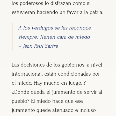
los poderosos lo disfrazan como si
estuvieran haciendo un favor a la patria.
A los verdugos se les reconoce
siempre. Tienen cara de miedo.
– Jean Paul Sartre
Las decisiones de los gobiernos, a nivel
internacional, están condicionadas por
el miedo. Hay mucho en juego. Y
¿Dónde queda el juramento de servir al
pueblo? El miedo hace que ese
juramento quede atenuado e incluso