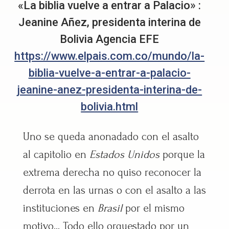
«La biblia vuelve a entrar a Palacio» :
Jeanine Añez, presidenta interina de
Bolivia Agencia EFE
https://www.elpais.com.co/mundo/la-
biblia-vuelve-a-entrar-a-palacio-
jeanine-anez-presidenta-interina-de-
bolivia.html
Uno se queda anonadado con el asalto
al capitolio en
Estados Unidos
porque la
extrema derecha no quiso reconocer la
derrota en las urnas o con el asalto a las
instituciones en
Brasil
por el mismo
motivo… Todo ello orquestado por un