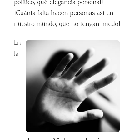
político, qué elegancia personal!
¡Cuánta falta hacen personas así en
nuestro mundo, que no tengan miedo!
En
la