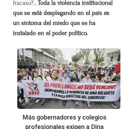
fracaso?..
Toda la violencia institucional
que se está desplegando en el país es
un síntoma del miedo que se ha
instalado en el poder político.
Más gobernadores y colegios
profesionales exigen a Dina