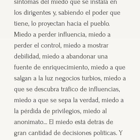
síntomas del miedo que se instala en
los dirigentes y, sabiendo el poder que
tiene, lo proyectan hacia el pueblo.
Miedo a perder influencia, miedo a
perder el control, miedo a mostrar
debilidad, miedo a abandonar una
fuente de enriquecimiento, miedo a que
salgan a la luz negocios turbios, miedo a
que se descubra tráfico de influencias,
miedo a que se sepa la verdad, miedo a
la pérdida de privilegios, miedo al
anonimato… El miedo está detrás de
gran cantidad de decisiones políticas. Y