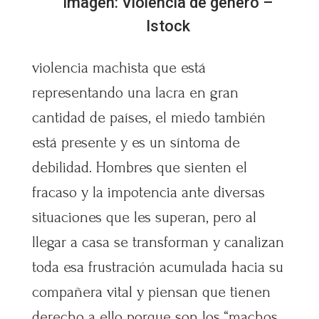
Imagen: Violencia de género –
Istock
violencia machista que está
representando una lacra en gran
cantidad de países, el miedo también
está presente y es un síntoma de
debilidad. Hombres que sienten el
fracaso y la impotencia ante diversas
situaciones que les superan, pero al
llegar a casa se transforman y canalizan
toda esa frustración acumulada hacia su
compañera vital y piensan que tienen
derecho a ello porque son los “machos