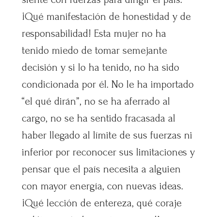
¡Qué manifestación de honestidad y de
responsabilidad! Esta mujer no ha
tenido miedo de tomar semejante
decisión y si lo ha tenido, no ha sido
condicionada por él. No le ha importado
“el qué dirán”, no se ha aferrado al
cargo, no se ha sentido fracasada al
haber llegado al límite de sus fuerzas ni
inferior por reconocer sus limitaciones y
pensar que el país necesita a alguien
con mayor energía, con nuevas ideas.
¡Qué lección de entereza, qué coraje