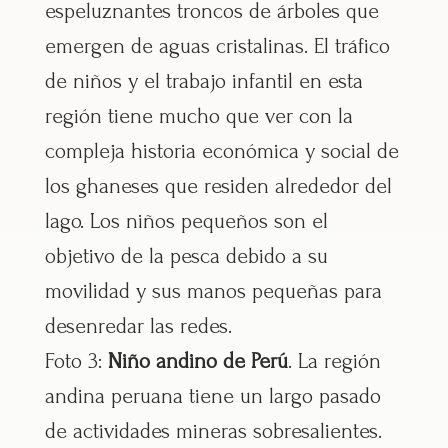
espeluznantes troncos de árboles que
emergen de aguas cristalinas. El tráfico
de niños y el trabajo infantil en esta
región tiene mucho que ver con la
compleja historia económica y social de
los ghaneses que residen alrededor del
lago. Los niños pequeños son el
objetivo de la pesca debido a su
movilidad y sus manos pequeñas para
desenredar las redes.
Foto 3:
Niño andino de Perú
. La región
andina peruana tiene un largo pasado
de actividades mineras sobresalientes.