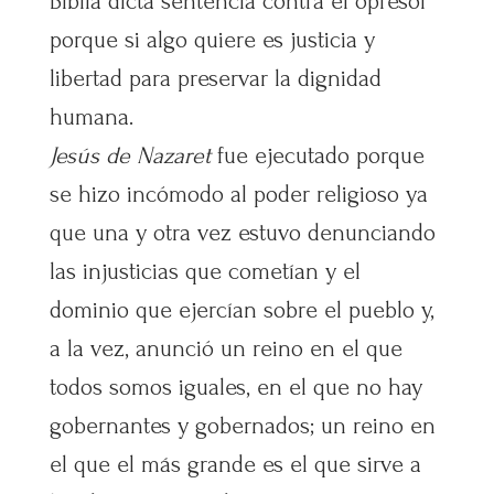
Biblia dicta sentencia contra el opresor
porque si algo quiere es justicia y
libertad para preservar la dignidad
humana.
Jesús de Nazaret
fue ejecutado porque
se hizo incómodo al poder religioso ya
que una y otra vez estuvo denunciando
las injusticias que cometían y el
dominio que ejercían sobre el pueblo y,
a la vez, anunció un reino en el que
todos somos iguales, en el que no hay
gobernantes y gobernados; un reino en
el que el más grande es el que sirve a