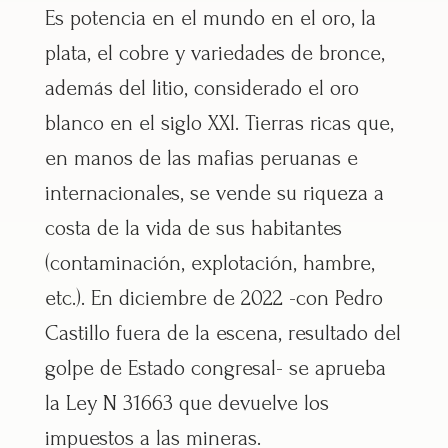
Es potencia en el mundo en el oro, la
plata, el cobre y variedades de bronce,
además del litio, considerado el oro
blanco en el siglo XXl. Tierras ricas que,
en manos de las mafias peruanas e
internacionales, se vende su riqueza a
costa de la vida de sus habitantes
(contaminación, explotación, hambre,
etc.). En diciembre de 2022 -con Pedro
Castillo fuera de la escena, resultado del
golpe de Estado congresal- se aprueba
la Ley N 31663 que devuelve los
impuestos a las mineras.