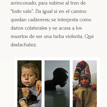
arrinconado, para subirse al tren de
“todo vale”. Da igual si en el camino
quedan cadáveres; se interpreta como
daños colaterales y se acusa a los
muertos de ser una turba violenta. Qué
desfachatez.