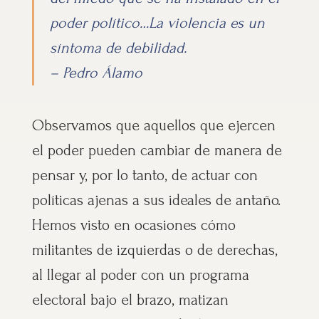
poder político…La violencia es un
síntoma de debilidad.
– Pedro Álamo
Observamos que aquellos que ejercen
el poder pueden cambiar de manera de
pensar y, por lo tanto, de actuar con
políticas ajenas a sus ideales de antaño.
Hemos visto en ocasiones cómo
militantes de izquierdas o de derechas,
al llegar al poder con un programa
electoral bajo el brazo, matizan