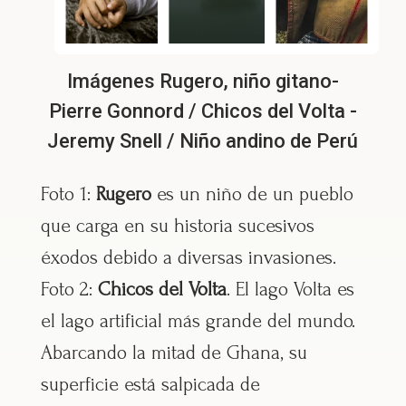
Imágenes Rugero, niño gitano-
Pierre Gonnord / Chicos del Volta -
Jeremy Snell / Niño andino de Perú
Foto 1:
Rugero
es un niño de un pueblo
que carga en su historia sucesivos
éxodos debido a diversas invasiones.
Foto 2:
Chicos del Volta
. El lago Volta es
el lago artificial más grande del mundo.
Abarcando la mitad de Ghana, su
superficie está salpicada de