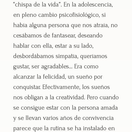
“chispa de la vida”. En la adolescencia,
en pleno cambio psicofisiológico, si
había alguna persona que nos atraía, no
cesábamos de fantasear, deseando
hablar con ella, estar a su lado,
desbordábamos simpatía, queríamos
gustar, ser agradables… Era como
alcanzar la felicidad, un sueño por
conquistar. Efectivamente, los sueños
nos obligan a la creatividad. Pero cuando
se consigue estar con la persona amada
y se llevan varios años de convivencia
parece que la rutina se ha instalado en