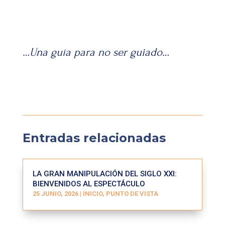
…Una guía para no ser guiado…
Entradas relacionadas
LA GRAN MANIPULACIÓN DEL SIGLO XXI:
BIENVENIDOS AL ESPECTÁCULO
25 JUNIO, 2026
|
INICIO
,
PUNTO DE VISTA