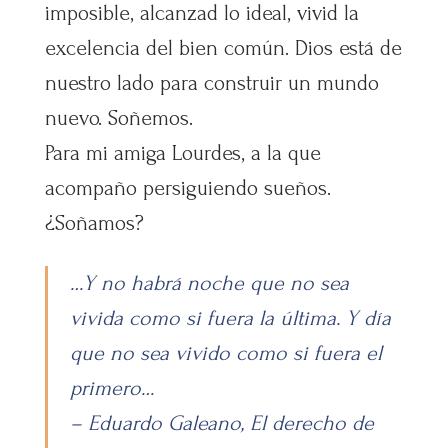
imposible, alcanzad lo ideal, vivid la
excelencia del bien común. Dios está de
nuestro lado para construir un mundo
nuevo. Soñemos.
Para mi amiga Lourdes, a la que
acompaño persiguiendo sueños.
¿Soñamos?
…Y no habrá noche que no sea
vivida como si fuera la última. Y día
que no sea vivido como si fuera el
primero…
– Eduardo Galeano, El derecho de