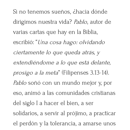
Si no tenemos sueños, ¿hacia dónde
dirigimos nuestra vida?
Pablo
, autor de
varias cartas que hay en la Biblia,
escribió: “
Una cosa hago: olvidando
ciertamente lo que queda atrás, y
extendiéndome a lo que está delante,
prosigo a la meta
” (Filipenses 3.13-14).
Pablo
soñó con un mundo mejor y, por
eso, animó a las comunidades cristianas
del siglo I a hacer el bien, a ser
solidarios, a servir al prójimo, a practicar
el perdón y la tolerancia, a amarse unos