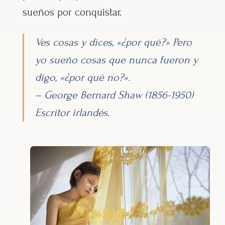
sueños por conquistar.
Ves cosas y dices, «¿por qué?» Pero
yo sueño cosas que nunca fueron y
digo, «¿por qué no?».
– George Bernard Shaw (1856-1950)
Escritor irlandés.