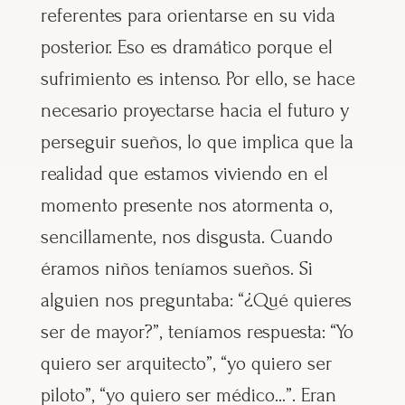
referentes para orientarse en su vida
posterior. Eso es dramático porque el
sufrimiento es intenso. Por ello, se hace
necesario proyectarse hacia el futuro y
perseguir sueños, lo que implica que la
realidad que estamos viviendo en el
momento presente nos atormenta o,
sencillamente, nos disgusta. Cuando
éramos niños teníamos sueños. Si
alguien nos preguntaba: “¿Qué quieres
ser de mayor?”, teníamos respuesta: “Yo
quiero ser arquitecto”, “yo quiero ser
piloto”, “yo quiero ser médico…”. Eran