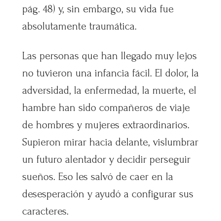
pág. 48) y, sin embargo, su vida fue
absolutamente traumática.
Las personas que han llegado muy lejos
no tuvieron una infancia fácil. El dolor, la
adversidad, la enfermedad, la muerte, el
hambre han sido compañeros de viaje
de hombres y mujeres extraordinarios.
Supieron mirar hacia delante, vislumbrar
un futuro alentador y decidir perseguir
sueños. Eso les salvó de caer en la
desesperación y ayudó a configurar sus
caracteres.