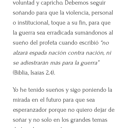
voluntad y capricho. Debemos seguir
soñando para que la violencia, personal
o institucional, toque a su fin, para que
la guerra sea erradicada sumándonos al
sueño del profeta cuando escribió
“no
alzará espada nación contra nación, ni
se adiestrarán más para la guerra”
(Biblia, Isaías 2.4).
Yo he tenido sueños y sigo poniendo la
mirada en el futuro para que sea
esperanzador porque no quiero dejar de
soñar y no solo en los grandes temas