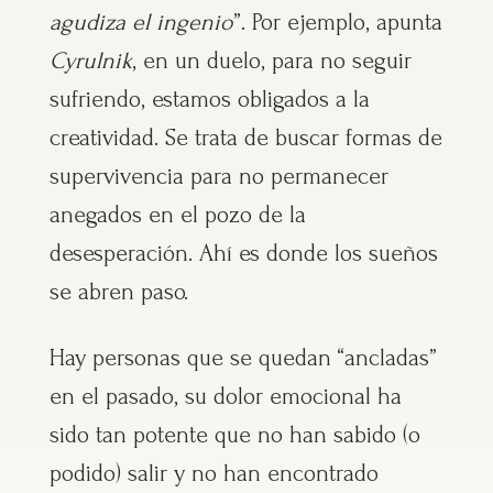
agudiza el ingenio
”. Por ejemplo, apunta
Cyrulnik
, en un duelo, para no seguir
sufriendo, estamos obligados a la
creatividad. Se trata de buscar formas de
supervivencia para no permanecer
anegados en el pozo de la
desesperación. Ahí es donde los sueños
se abren paso.
Hay personas que se quedan “ancladas”
en el pasado, su dolor emocional ha
sido tan potente que no han sabido (o
podido) salir y no han encontrado