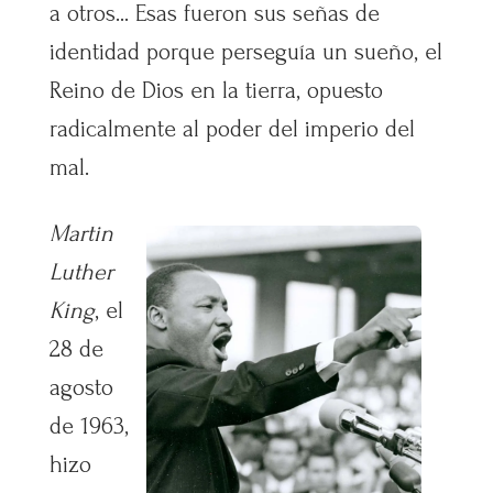
a otros… Esas fueron sus señas de
identidad porque perseguía un sueño, el
Reino de Dios en la tierra, opuesto
radicalmente al poder del imperio del
mal.
Martin
Luther
King
, el
28 de
agosto
de 1963,
hizo