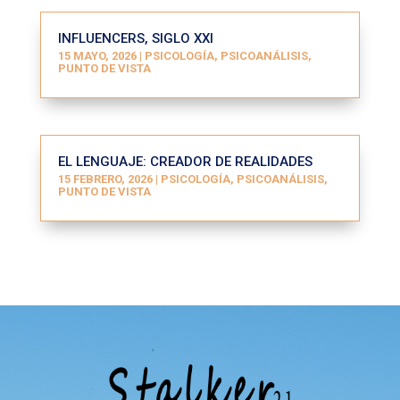
INFLUENCERS, SIGLO XXI
15 MAYO, 2026
|
PSICOLOGÍA, PSICOANÁLISIS
,
PUNTO DE VISTA
EL LENGUAJE: CREADOR DE REALIDADES
15 FEBRERO, 2026
|
PSICOLOGÍA, PSICOANÁLISIS
,
PUNTO DE VISTA