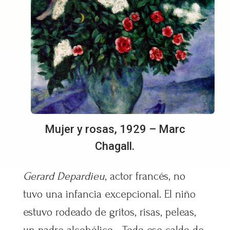
Mujer y rosas, 1929 – Marc
Chagall.
Gerard Depardieu
, actor francés, no
tuvo una infancia excepcional. El niño
estuvo rodeado de gritos, risas, peleas,