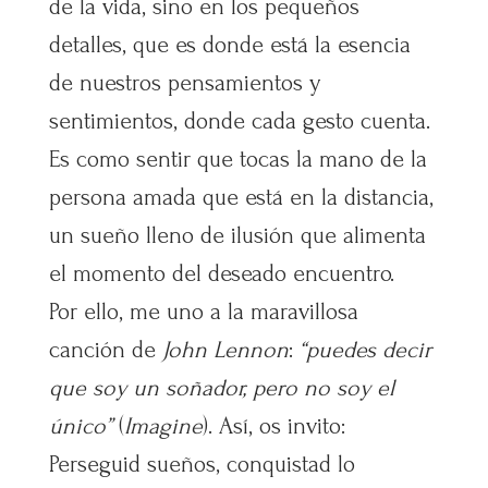
de la vida, sino en los pequeños
detalles, que es donde está la esencia
de nuestros pensamientos y
sentimientos, donde cada gesto cuenta.
Es como sentir que tocas la mano de la
persona amada que está en la distancia,
un sueño lleno de ilusión que alimenta
el momento del deseado encuentro.
Por ello, me uno a la maravillosa
canción de
John Lennon
:
“puedes decir
que soy un soñador, pero no soy el
único”
(
Imagine
). Así, os invito:
Perseguid sueños, conquistad lo