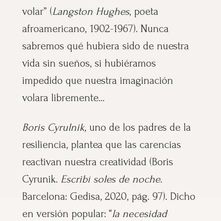
volar” (
Langston Hughes
, poeta
afroamericano, 1902-1967). Nunca
sabremos qué hubiera sido de nuestra
vida sin sueños, si hubiéramos
impedido que nuestra imaginación
volara libremente…
Boris Cyrulnik
, uno de los padres de la
resiliencia, plantea que las carencias
reactivan nuestra creatividad (Boris
Cyrunik.
Escribí soles de noche
.
Barcelona: Gedisa, 2020, pág. 97). Dicho
en versión popular: “
la necesidad