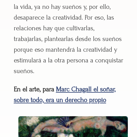
la vida, ya no hay sueños y, por ello,
desaparece la creatividad. Por eso, las
relaciones hay que cultivarlas,
trabajarlas, plantearlas desde los sueños
porque eso mantendrá la creatividad y
estimulará a la otra persona a conquistar
sueños.
En el arte, para
Marc Chagall el soñar,
sobre todo, era un derecho propio