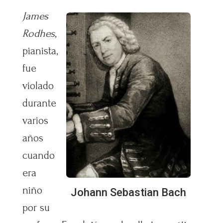
James
Rodhes
,
pianista,
fue
violado
durante
varios
años
cuando
era
niño
Johann Sebastian Bach
por su