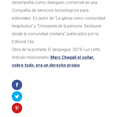
desempeña como delegado comercial en una
Compañía de servicios tecnológicos para
editoriales. Es autor de
“La iglesia como comunidad
terapéutica”
y
“Consejería de la persona. Restaurar
desde la comunidad cristiana”
, publicados por la
Editorial Clie.
Obra de la portada: El despegue, 2019, Luz Letts
Art
í
culo relacionado:
Marc Chagall el soñar,
sobre todo, era un derecho propio