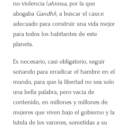
no-violencia (
ahimsa
, por la que
abogaba
Gandhi
), a buscar el cauce
adecuado para construir una vida mejor
para todos los habitantes de este
planeta.
Es necesario, casi obligatorio, seguir
soñando para erradicar el hambre en el
mundo, para que la libertad no sea solo
una bella palabra, pero vacía de
contenido, en millones y millones de
mujeres que viven bajo el gobierno y la
tutela de los varones, sometidas a su