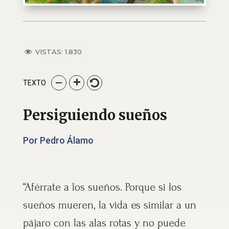
VISTAS:
1.830
TEXTO
Persiguiendo sueños
Por Pedro Álamo
“Aférrate a los sueños. Porque si los
sueños mueren, la vida es similar a un
pájaro con las alas rotas y no puede