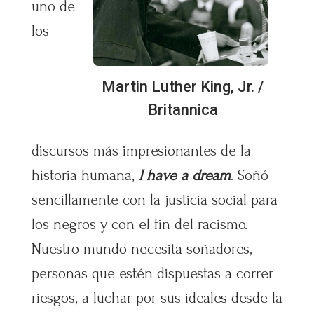
uno de
los
Martin Luther King, Jr. /
Britannica
discursos más impresionantes de la
historia humana,
I have a dream
. Soñó
sencillamente con la justicia social para
los negros y con el fin del racismo.
Nuestro mundo necesita soñadores,
personas que estén dispuestas a correr
riesgos, a luchar por sus ideales desde la