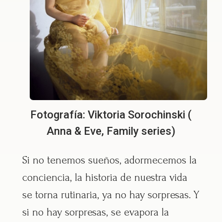
Fotografía: Viktoria Sorochinski (
Anna & Eve, Family series)
Si no tenemos sueños, adormecemos la
conciencia, la historia de nuestra vida
se torna rutinaria, ya no hay sorpresas. Y
si no hay sorpresas, se evapora la