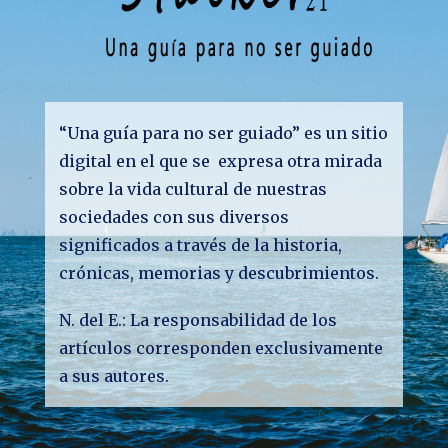
“Una guía para no ser guiado” es un sitio
digital en el que se expresa otra mirada
sobre la vida cultural de nuestras
sociedades con sus diversos
significados a través de la historia,
crónicas, memorias y descubrimientos.
N. del E.: La responsabilidad de los
artículos corresponden exclusivamente
a sus autores.