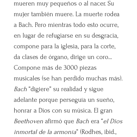
mueren muy pequeños o al nacer. Su
mujer también muere. La muerte rodea
a Bach. Pero mientras todo esto ocurre,
en lugar de refugiarse en su desgracia,
compone para la iglesia, para la corte,
da clases de órgano, dirige un coro…
Compone más de 3000 piezas
musicales (se han perdido muchas más).
Bach
“digiere” su realidad y sigue
adelante porque perseguía un sueño,
honrar a Dios con su música. El gran
Beethoven
afirmó que
Bach
era “
el Dios
inmortal de la armonía
” (Rodhes, ibid.,