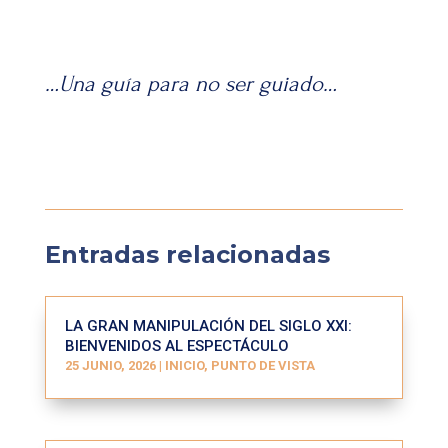
…Una guía para no ser guiado…
Entradas relacionadas
LA GRAN MANIPULACIÓN DEL SIGLO XXI:
BIENVENIDOS AL ESPECTÁCULO
25 JUNIO, 2026
|
INICIO
,
PUNTO DE VISTA