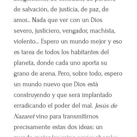
de salvación, de justicia, de paz, de
amor… Nada que ver con un Dios
severo, justiciero, vengador, machista,
violento… Espero un mundo mejor y eso
es tarea de todos los habitantes del
planeta, donde cada uno aporta su
grano de arena. Pero, sobre todo, espero
un mundo nuevo que Dios está
construyendo y que será implantado
erradicando el poder del mal.
Jesús de
Nazaret
vino para transmitirnos
precisamente estas dos ideas: un