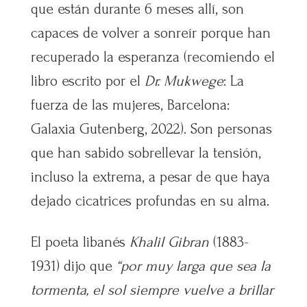
que están durante 6 meses allí, son
capaces de volver a sonreír porque han
recuperado la esperanza (recomiendo el
libro escrito por el
Dr. Mukwege
: La
fuerza de las mujeres, Barcelona:
Galaxia Gutenberg, 2022). Son personas
que han sabido sobrellevar la tensión,
incluso la extrema, a pesar de que haya
dejado cicatrices profundas en su alma.
El poeta libanés
Khalil Gibran
(1883-
1931) dijo que
“por muy larga que sea la
tormenta, el sol siempre vuelve a brillar