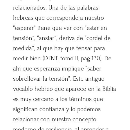
relacionados. Una de las palabras
hebreas que corresponde a nuestro
“esperar” tiene que ver con “estar en
tensión”, “ansiar”, deriva de “cordel de
medida”, al que hay que tensar para
medir bien (DTNT, tomo II, pág.130). De
ahí que esperanza implique “saber
sobrellevar la tensión”. Este antiguo
vocablo hebreo que aparece en la Biblia
es muy cercano a los términos que
significan confianza y lo podemos
relacionar con nuestro concepto
moderno de resiliencia, al aprender a