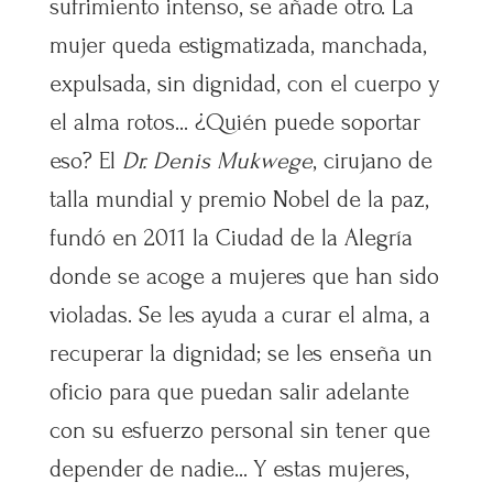
sufrimiento intenso, se añade otro. La
mujer queda estigmatizada, manchada,
expulsada, sin dignidad, con el cuerpo y
el alma rotos… ¿Quién puede soportar
eso? El
Dr. Denis Mukwege
, cirujano de
talla mundial y premio Nobel de la paz,
fundó en 2011 la Ciudad de la Alegría
donde se acoge a mujeres que han sido
violadas. Se les ayuda a curar el alma, a
recuperar la dignidad; se les enseña un
oficio para que puedan salir adelante
con su esfuerzo personal sin tener que
depender de nadie… Y estas mujeres,