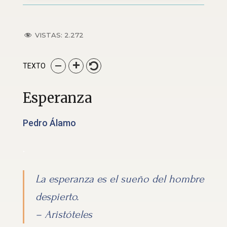
VISTAS:
2.272
TEXTO
Esperanza
Pedro Álamo
.
La esperanza es el sueño del hombre
despierto.
– Aristóteles