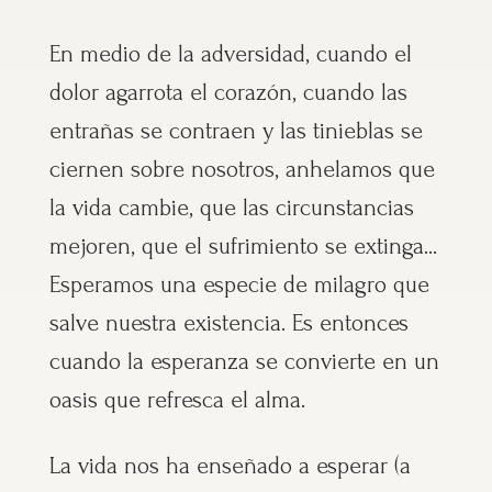
En medio de la adversidad, cuando el
dolor agarrota el corazón, cuando las
entrañas se contraen y las tinieblas se
ciernen sobre nosotros, anhelamos que
la vida cambie, que las circunstancias
mejoren, que el sufrimiento se extinga…
Esperamos una especie de milagro que
salve nuestra existencia. Es entonces
cuando la esperanza se convierte en un
oasis que refresca el alma.
La vida nos ha enseñado a esperar (a