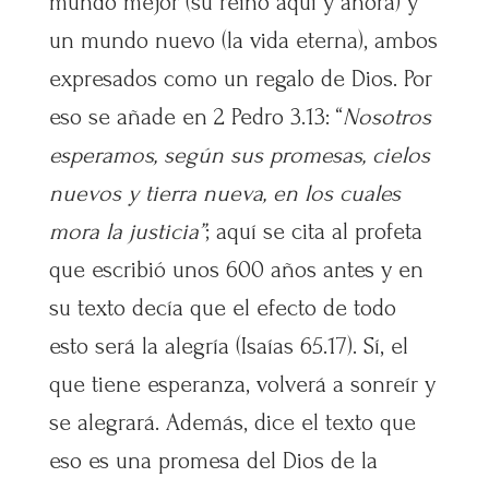
mundo mejor (su reino aquí y ahora) y
un mundo nuevo (la vida eterna), ambos
expresados como un regalo de Dios. Por
eso se añade en 2 Pedro 3.13: “
Nosotros
esperamos, según sus promesas, cielos
nuevos y tierra nueva, en los cuales
mora la justicia”
; aquí se cita al profeta
que escribió unos 600 años antes y en
su texto decía que el efecto de todo
esto será la alegría (Isaías 65.17). Sí, el
que tiene esperanza, volverá a sonreír y
se alegrará. Además, dice el texto que
eso es una promesa del Dios de la