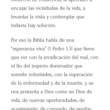
encajar las vicisitudes de la vida, a
levantar la vista y contemplar que
todavía hay solución.
Por eso la Biblia habla de una
“esperanza viva” (1 Pedro 1.3) que tiene
que ver con la erradicación del mal, con
el fin del imperio dominador que
somete voluntades, con la superación
de la enfermedad y de la muerte, y se
nos presenta a Dios como un Dios de
vida, de nuevas oportunidades, de
acogimiento, de consuelo, de perdón,