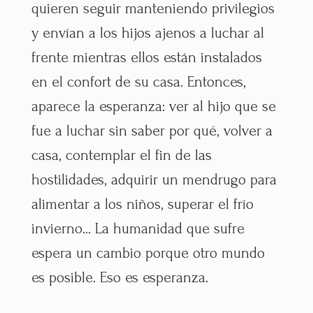
quieren seguir manteniendo privilegios
y envían a los hijos ajenos a luchar al
frente mientras ellos están instalados
en el confort de su casa. Entonces,
aparece la esperanza: ver al hijo que se
fue a luchar sin saber por qué, volver a
casa, contemplar el fin de las
hostilidades, adquirir un mendrugo para
alimentar a los niños, superar el frío
invierno… La humanidad que sufre
espera un cambio porque otro mundo
es posible. Eso es esperanza.