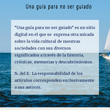
“Una guía para no ser guiado” es un sitio
digital en el que se expresa otra mirada
sobre la vida cultural de nuestras
sociedades con sus diversos
significados a través de la historia,
crónicas, memorias y descubrimientos.
N. del E.: La responsabilidad de los
artículos corresponden exclusivamente
a sus autores.