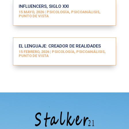
INFLUENCERS, SIGLO XXI
15 MAYO, 2026
|
PSICOLOGÍA, PSICOANÁLISIS
,
PUNTO DE VISTA
EL LENGUAJE: CREADOR DE REALIDADES
15 FEBRERO, 2026
|
PSICOLOGÍA, PSICOANÁLISIS
,
PUNTO DE VISTA