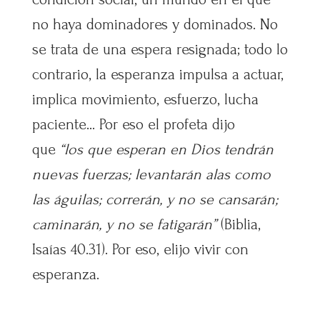
no haya dominadores y dominados. No
se trata de una espera resignada; todo lo
contrario, la esperanza impulsa a actuar,
implica movimiento, esfuerzo, lucha
paciente… Por eso el profeta dijo
que
“los que esperan en Dios tendrán
nuevas fuerzas; levantarán alas como
las águilas; correrán, y no se cansarán;
caminarán, y no se fatigarán”
(Biblia,
Isaías 40.31). Por eso, elijo vivir con
esperanza.