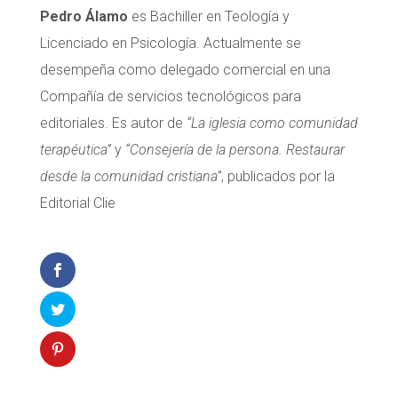
Pedro Álamo
es Bachiller en Teología y
Licenciado en Psicología. Actualmente se
desempeña como delegado comercial en una
Compañía de servicios tecnológicos para
editoriales. Es autor de
“La iglesia como comunidad
terapéutica”
y
“Consejería de la persona. Restaurar
desde la comunidad cristiana”
, publicados por la
Editorial Clie