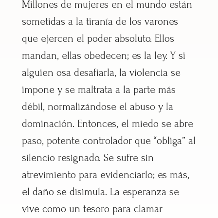
Millones de mujeres en el mundo están
sometidas a la tiranía de los varones
que ejercen el poder absoluto. Ellos
mandan, ellas obedecen; es la ley. Y si
alguien osa desafiarla, la violencia se
impone y se maltrata a la parte más
débil, normalizándose el abuso y la
dominación. Entonces, el miedo se abre
paso, potente controlador que “obliga” al
silencio resignado. Se sufre sin
atrevimiento para evidenciarlo; es más,
el daño se disimula. La esperanza se
vive como un tesoro para clamar