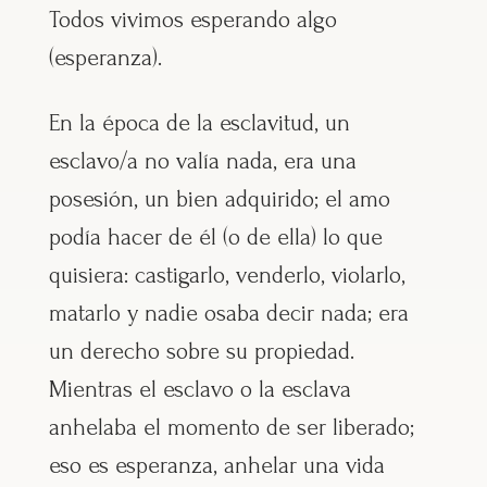
Todos vivimos esperando algo
(esperanza).
En la época de la esclavitud, un
esclavo/a no valía nada, era una
posesión, un bien adquirido; el amo
podía hacer de él (o de ella) lo que
quisiera: castigarlo, venderlo, violarlo,
matarlo y nadie osaba decir nada; era
un derecho sobre su propiedad.
Mientras el esclavo o la esclava
anhelaba el momento de ser liberado;
eso es esperanza, anhelar una vida