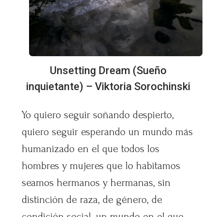
Unsetting Dream (Sueño
inquietante) – Viktoria Sorochinski
Yo quiero seguir soñando despierto,
quiero seguir esperando un mundo más
humanizado en el que todos los
hombres y mujeres que lo habitamos
seamos hermanos y hermanas, sin
distinción de raza, de género, de
condición social, un mundo en el que