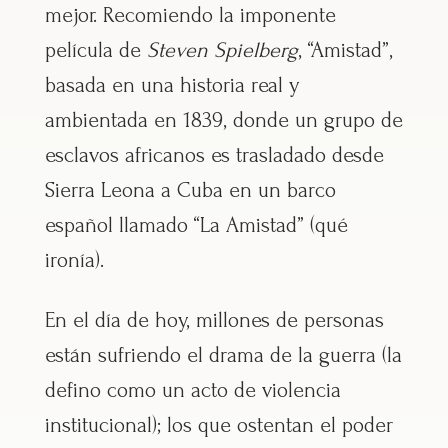
mejor. Recomiendo la imponente
película de
Steven Spielberg
, “Amistad”,
basada en una historia real y
ambientada en 1839, donde un grupo de
esclavos africanos es trasladado desde
Sierra Leona a Cuba en un barco
español llamado “La Amistad” (qué
ironía).
En el día de hoy, millones de personas
están sufriendo el drama de la guerra (la
defino como un acto de violencia
institucional); los que ostentan el poder