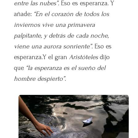
entre las nubes”.
Eso es esperanza. Y
añade:
“En el corazón de todos los
inviernos vive una primavera
palpitante, y detrás de cada noche,
viene una aurora sonriente”.
Eso es
esperanza.Y el gran
Aristóteles
dijo
que
“la esperanza es el sueño del
hombre despierto”.