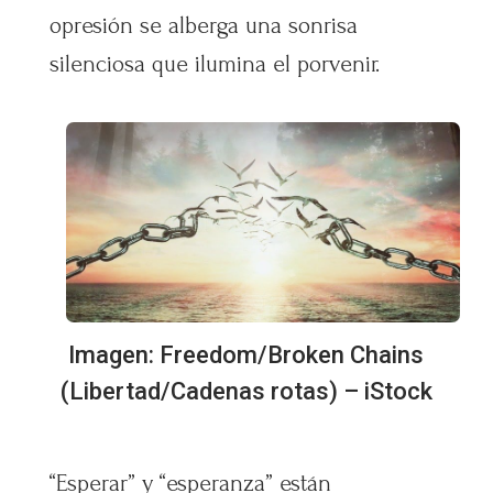
opresión se alberga una sonrisa
silenciosa que ilumina el porvenir.
Imagen: Freedom/Broken Chains
(Libertad/Cadenas rotas) – iStock
“Esperar” y “esperanza” están