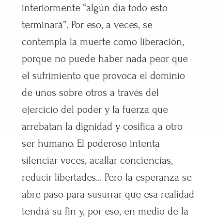
interiormente “algún día todo esto
terminará”. Por eso, a veces, se
contempla la muerte como liberación,
porque no puede haber nada peor que
el sufrimiento que provoca el dominio
de unos sobre otros a través del
ejercicio del poder y la fuerza que
arrebatan la dignidad y cosifica a otro
ser humano. El poderoso intenta
silenciar voces, acallar conciencias,
reducir libertades… Pero la esperanza se
abre paso para susurrar que esa realidad
tendrá su fin y, por eso, en medio de la