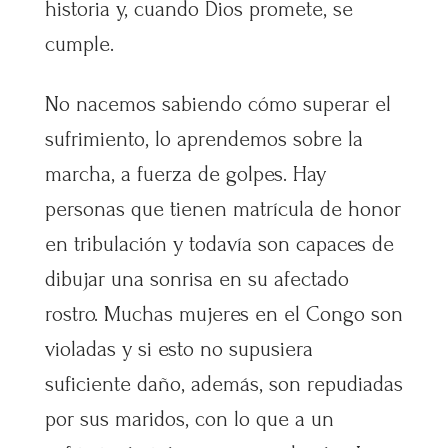
historia y, cuando Dios promete, se
cumple.
No nacemos sabiendo cómo superar el
sufrimiento, lo aprendemos sobre la
marcha, a fuerza de golpes. Hay
personas que tienen matrícula de honor
en tribulación y todavía son capaces de
dibujar una sonrisa en su afectado
rostro. Muchas mujeres en el Congo son
violadas y si esto no supusiera
suficiente daño, además, son repudiadas
por sus maridos, con lo que a un