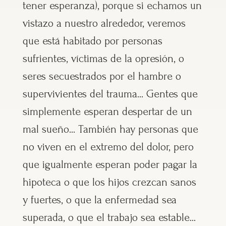
tener esperanza), porque si echamos un
vistazo a nuestro alrededor, veremos
que está habitado por personas
sufrientes, víctimas de la opresión, o
seres secuestrados por el hambre o
supervivientes del trauma… Gentes que
simplemente esperan despertar de un
mal sueño… También hay personas que
no viven en el extremo del dolor, pero
que igualmente esperan poder pagar la
hipoteca o que los hijos crezcan sanos
y fuertes, o que la enfermedad sea
superada, o que el trabajo sea estable…