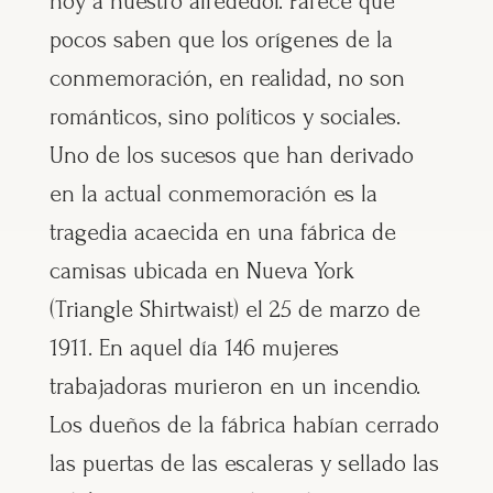
hoy a nuestro alrededor. Parece que
pocos saben que los orígenes de la
conmemoración, en realidad, no son
románticos, sino políticos y sociales.
Uno de los sucesos que han derivado
en la actual conmemoración es la
tragedia acaecida en una fábrica de
camisas ubicada en Nueva York
(Triangle Shirtwaist) el 25 de marzo de
1911. En aquel día 146 mujeres
trabajadoras murieron en un incendio.
Los dueños de la fábrica habían cerrado
las puertas de las escaleras y sellado las