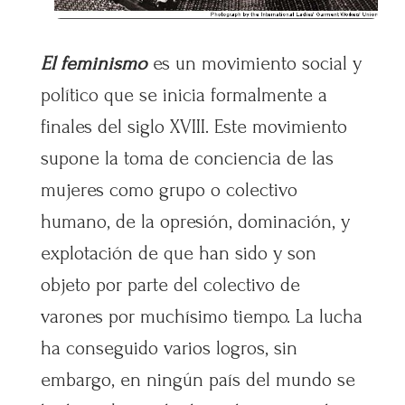
El feminismo
es un movimiento social y
político que se inicia formalmente a
finales del siglo XVIII. Este movimiento
supone la toma de conciencia de las
mujeres como grupo o colectivo
humano, de la opresión, dominación, y
explotación de que han sido y son
objeto por parte del colectivo de
varones por muchísimo tiempo. La lucha
ha conseguido varios logros, sin
embargo, en ningún país del mundo se