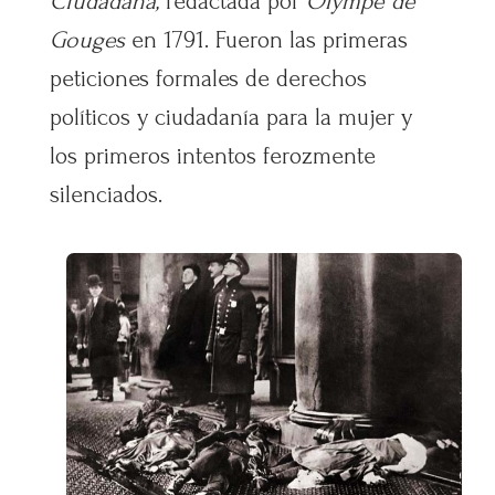
Ciudadana,
redactada por
Olympe de
Gouges
en 1791. Fueron las primeras
peticiones formales de derechos
políticos y ciudadanía para la mujer y
los primeros intentos ferozmente
silenciados.