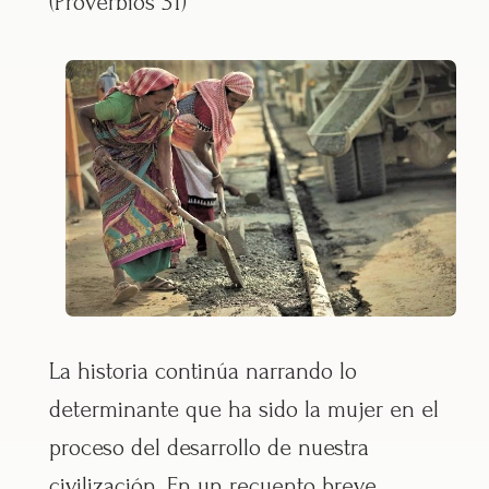
(Proverbios 31)
La historia continúa narrando lo
determinante que ha sido la mujer en el
proceso del desarrollo de nuestra
civilización. En un recuento breve