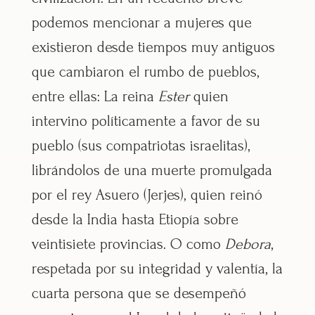
podemos mencionar a mujeres que
existieron desde tiempos muy antiguos
que cambiaron el rumbo de pueblos,
entre ellas: La reina
Ester
quien
intervino políticamente a favor de su
pueblo (sus compatriotas israelitas),
librándolos de una muerte promulgada
por el rey Asuero (Jerjes), quien reinó
desde la India hasta Etiopía sobre
veintisiete provincias. O como
Debora
,
respetada por su integridad y valentía, la
cuarta persona que se desempeñó