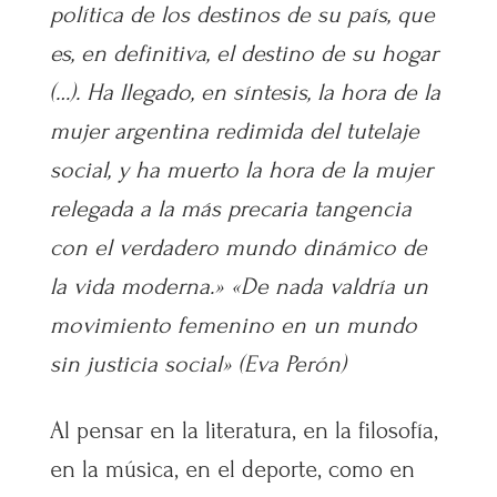
política de los destinos de su país, que
es, en definitiva, el destino de su hogar
(…). Ha llegado, en síntesis, la hora de la
mujer argentina redimida del tutelaje
social, y ha muerto la hora de la mujer
relegada a la más precaria tangencia
con el verdadero mundo dinámico de
la vida moderna.» «De nada valdría un
movimiento femenino en un mundo
sin justicia social» (Eva Perón)
Al pensar en la literatura, en la filosofía,
en la música, en el deporte, como en