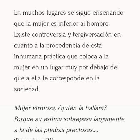
En muchos lugares se sigue enseñando
que la mujer es inferior al hombre.
Existe controversia y tergiversación en
cuanto a la procedencia de esta
inhumana práctica que coloca a la
mujer en un lugar muy por debajo del
que a ella le corresponde en la
sociedad.
Mujer virtuosa, ¿quién la hallará?
Porque su estima sobrepasa largamente
a la de las piedras preciosas….