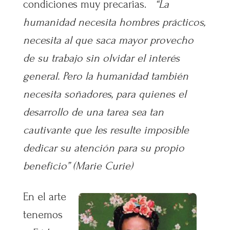
condiciones muy precarias.
“La
humanidad necesita hombres prácticos,
necesita al que saca mayor provecho
de su trabajo sin olvidar el interés
general. Pero la humanidad también
necesita soñadores, para quienes el
desarrollo de una tarea sea tan
cautivante que les resulte imposible
dedicar su atención para su propio
beneficio” (Marie Curie)
En el arte
tenemos