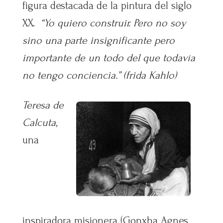
figura destacada de la pintura del siglo
XX.
“Yo quiero construir. Pero no soy
sino una parte insignificante pero
importante de un todo del que todavía
no tengo conciencia.” (frida Kahlo)
Teresa de
Calcuta
,
una
inspiradora misionera (Gonxha Agnes