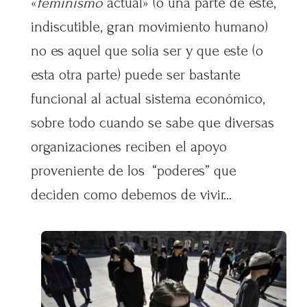
«
feminismo
actual» (o una parte de este,
indiscutible, gran movimiento humano)
no es aquel que solía ser y que este (o
esta otra parte) puede ser bastante
funcional al actual sistema económico,
sobre todo cuando se sabe que diversas
organizaciones reciben el apoyo
proveniente de los “poderes” que
deciden como debemos de vivir…