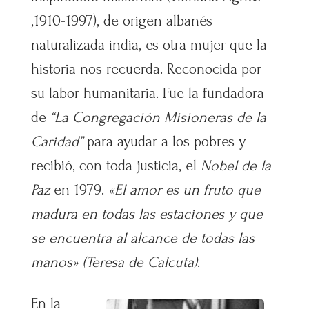
,1910-1997), de origen albanés
naturalizada india, es otra mujer que la
historia nos recuerda. Reconocida por
su labor humanitaria. Fue la fundadora
de
“La Congregación Misioneras de la
Caridad”
para ayudar a los pobres y
recibió, con toda justicia, el
Nobel de la
Paz
en 1979.
«El amor es un fruto que
madura en todas las estaciones y que
se encuentra al alcance de todas las
manos» (Teresa de Calcuta)
.
En la