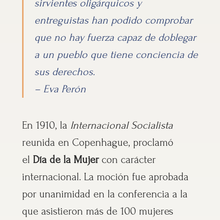
sirvientes oligárquicos y
entreguistas han podido comprobar
que no hay fuerza capaz de doblegar
a un pueblo que tiene conciencia de
sus derechos.
–
Eva Perón
En 1910, la
Internacional Socialista
reunida en Copenhague, proclamó
el
Día de la Mujer
con carácter
internacional. La moción fue aprobada
por unanimidad en la conferencia a la
que asistieron más de 100 mujeres