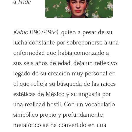
a
Frida
Kahlo
(1907-1954), quien a pesar de su
lucha constante por sobreponerse a una
enfermedad que había comenzado a
sus seis años de edad, deja un reflexivo
legado de su creación muy personal en
el que refleja su búsqueda de las raíces
estéticas de México y su angustia por
una realidad hostil. Con un vocabulario
simbólico propio y profundamente
metafórico se ha convertido en una