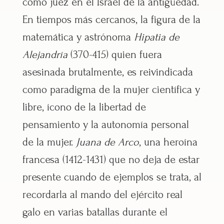
como juez en el Israel de la antigüedad.
En tiempos más cercanos, la figura de la
matemática y astrónoma
Hipatia de
Alejandría
(370-415) quien fuera
asesinada brutalmente, es reivindicada
como paradigma de la mujer científica y
libre, ícono de la libertad de
pensamiento y la autonomía personal
de la mujer.
Juana de Arco
, una heroína
francesa (1412-1431) que no deja de estar
presente cuando de ejemplos se trata, al
recordarla al mando del ejército real
galo en varias batallas durante el