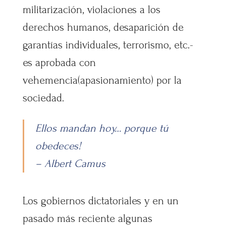
militarización, violaciones a los
derechos humanos, desaparición de
garantías individuales, terrorismo, etc.-
es aprobada con
vehemencia(apasionamiento) por la
sociedad.
Ellos mandan hoy… porque tú
obedeces!
– Albert Camus
Los gobiernos dictatoriales y en un
pasado más reciente algunas