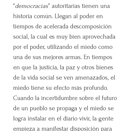
“
democracias
” autoritarias tienen una
historia común. Llegan al poder en
tiempos de acelerada descomposición
social, la cual es muy bien aprovechada
por el poder, utilizando el miedo como
una de sus mejores armas. En tiempos
en que la justicia, la paz y otros bienes
de la vida social se ven amenazados, el
miedo tiene su efecto más profundo.
Cuando la incertidumbre sobre el futuro
de un pueblo se propaga y el miedo se
logra instalar en el diario vivir, la gente
empieza a manifestar disposición para