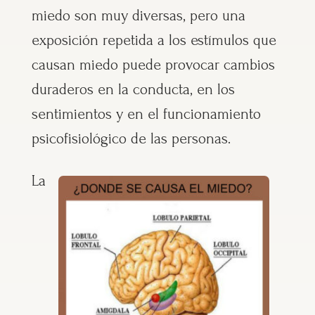
miedo son muy diversas, pero una
exposición repetida a los estímulos que
causan miedo puede provocar cambios
duraderos en la conducta, en los
sentimientos y en el funcionamiento
psicofisiológico de las personas.
La