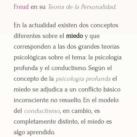
Freud
en su
Teoría de la Personalidad.
En la actualidad existen dos conceptos
diferentes sobre el
miedo
y que
corresponden a las dos grandes teorías
psicológicas sobre el tema: la psicología
profunda y el conductismo. Según el
concepto de la
psicología profunda
el
miedo se adjudica a un conflicto básico
inconsciente no resuelto. En el modelo
del
conductismo
, en cambio, es
completamente distinto, el miedo es
algo aprendido.