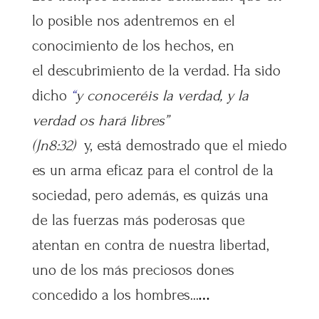
lo posible nos adentremos en el
conocimiento de los hechos, en
el descubrimiento de la verdad. Ha sido
dicho
“
y conoceréis la verdad, y la
verdad os hará libres
”
(Jn8:32)
y, está demostrado que el miedo
es un arma eficaz para el control de la
sociedad, pero además, es quizás una
de las fuerzas más poderosas que
atentan en contra de nuestra libertad,
uno de los más preciosos dones
concedido a los hombres…
…