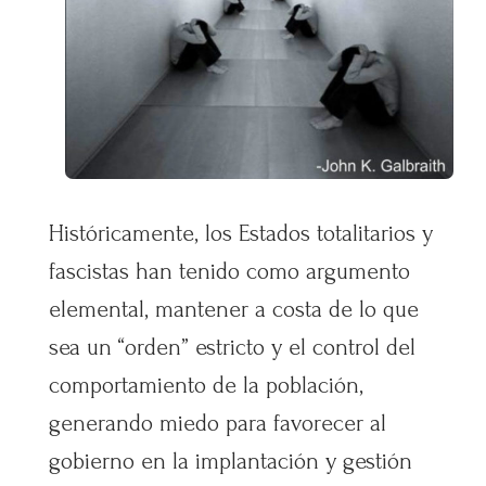
Históricamente, los Estados totalitarios y
fascistas han tenido como argumento
elemental, mantener a costa de lo que
sea un “orden” estricto y el control del
comportamiento de la población,
generando miedo para favorecer al
gobierno en la implantación y gestión