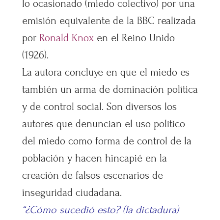
lo ocasionado (miedo colectivo) por una
emisión equivalente de la BBC realizada
por
Ronald Knox
en el Reino Unido
(1926).
La autora concluye en que el miedo es
también un arma de dominación política
y de control social. Son diversos los
autores que denuncian el uso político
del miedo como forma de control de la
población y hacen hincapié en la
creación de falsos escenarios de
inseguridad ciudadana.
“¿Cómo sucedió esto? (la dictadura)