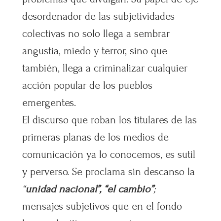
desordenador de las subjetividades
colectivas no solo llega a sembrar
angustia, miedo y terror, sino que
también, llega a criminalizar cualquier
acción popular de los pueblos
emergentes.
El discurso que roban los titulares de las
primeras planas de los medios de
comunicación ya lo conocemos, es sutil
y perverso. Se proclama sin descanso la
“
unidad nacional”,
“el cambio”
;
mensajes subjetivos que en el fondo