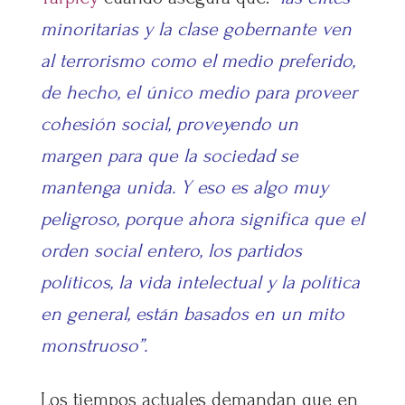
minoritarias y la clase gobernante ven
al terrorismo como el medio preferido,
de hecho, el único medio para proveer
cohesión social, proveyendo un
margen para que la sociedad se
mantenga unida. Y eso es algo muy
peligroso, porque ahora significa que el
orden social entero, los partidos
políticos, la vida intelectual y la política
en general, están basados en un mito
monstruoso”.
Los tiempos actuales demandan que en