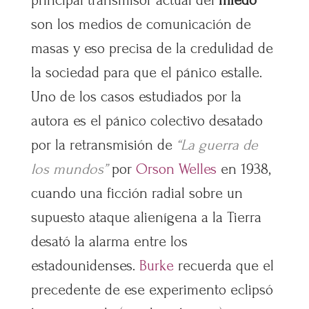
son los medios de comunicación de
masas y eso precisa de la credulidad de
la sociedad para que el pánico estalle.
Uno de los casos estudiados por la
autora es el pánico colectivo desatado
por la retransmisión de
“La guerra de
los mundos”
por
Orson Welles
en 1938,
cuando una ficción radial sobre un
supuesto ataque alienígena a la Tierra
desató la alarma entre los
estadounidenses.
Burke
recuerda que el
precedente de ese experimento eclipsó