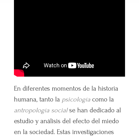
En diferentes momentos de la historia
humana, tanto la
psicología
como la
antropología social
se han dedicado al
estudio y análisis del efecto del miedo
en la sociedad. Estas investigaciones