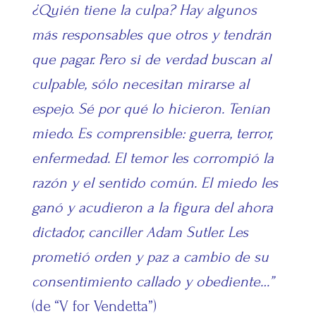
¿Quién tiene la culpa? Hay algunos
más responsables que otros y tendrán
que pagar. Pero si de verdad buscan al
culpable, sólo necesitan mirarse al
espejo. Sé por qué lo hicieron. Tenían
miedo. Es comprensible: guerra, terror,
enfermedad. El temor les corrompió la
razón y el sentido común. El miedo les
ganó y acudieron a la figura del ahora
dictador, canciller Adam Sutler. Les
prometió orden y paz a cambio de su
consentimiento callado y obediente…”
(de “V for Vendetta”)