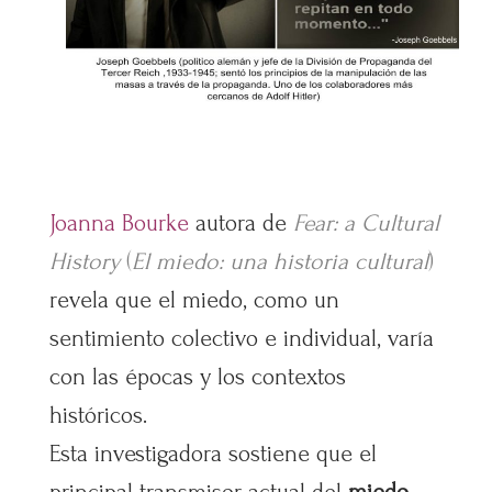
Joanna Bourke
autora de
Fear: a Cultural
History
(
El miedo: una historia cultural
)
revela que el miedo, como un
sentimiento colectivo e individual, varía
con las épocas y los contextos
históricos.
Esta investigadora sostiene que el
principal transmisor actual del
miedo