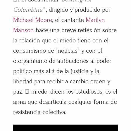
Columbine”
, dirigido y producido por
Michael Moore
, el cantante
Marilyn
Manson
hace una breve reflexión sobre
la relación que el miedo tiene con el
consumismo de “noticias” y con el
otorgamiento de atribuciones al poder
político más allá de la justicia y la
libertad para recibir a cambio orden y
paz. El miedo, dicen los estudiosos, es el
arma que desarticula cualquier forma de
resistencia colectiva.