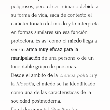
peligrosos, pero el ser humano debido a
su forma de vida, saca de contexto el
carácter innato del miedo y lo interpreta
en formas similares sin esa función
protectora. Es así como el
miedo
llega a
ser un
arma muy eficaz para la
manipulación
de una persona o de un
incontable grupo de personas.
Desde el ámbito de la
ciencia política
y
la
filosofía
, el miedo se ha identificado
como una de las características de la
sociedad postmoderna.
En el documental
“Bowling for