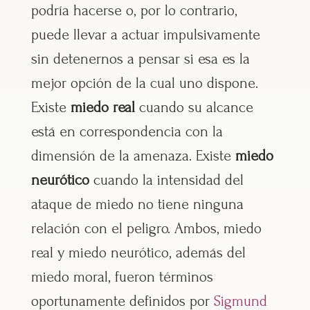
podría hacerse o, por lo contrario,
puede llevar a actuar impulsivamente
sin detenernos a pensar si esa es la
mejor opción de la cual uno dispone.
Existe
miedo real
cuando su alcance
está en correspondencia con la
dimensión de la amenaza. Existe
miedo
neurótico
cuando la intensidad del
ataque de miedo no tiene ninguna
relación con el peligro. Ambos, miedo
real y miedo neurótico, además del
miedo moral, fueron términos
oportunamente definidos por
Sigmund