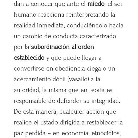
dan a conocer que ante el
miedo
, el ser
humano reacciona reinterpretando la
realidad inmediata, conduciéndolo hacia
un cambio de conducta caracterizado
por la
subordinación al orden
establecido
y que puede llegar a
convertirse en obediencia ciega o un
acercamiento dócil (vasallo) a la
autoridad, la misma que en teoría es
responsable de defender su integridad.
De esta manera, cualquier acción que
realice el Estado dirigida a restablecer la
paz perdida – en economía, etnocidios,