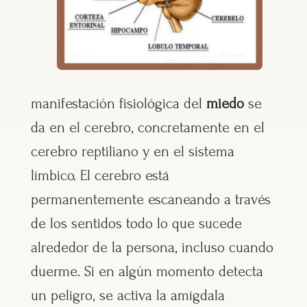
manifestación fisiológica del
miedo
se
da en el cerebro, concretamente en el
cerebro reptiliano y en el sistema
límbico. El cerebro está
permanentemente escaneando a través
de los sentidos todo lo que sucede
alrededor de la persona, incluso cuando
duerme. Si en algún momento detecta
un peligro, se activa la amígdala