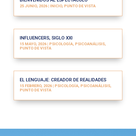
BIENVENIDOS AL ESPECTÁCULO
25 JUNIO, 2026
|
INICIO
,
PUNTO DE VISTA
INFLUENCERS, SIGLO XXI
15 MAYO, 2026
|
PSICOLOGÍA, PSICOANÁLISIS
,
PUNTO DE VISTA
EL LENGUAJE: CREADOR DE REALIDADES
15 FEBRERO, 2026
|
PSICOLOGÍA, PSICOANÁLISIS
,
PUNTO DE VISTA