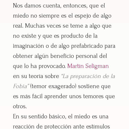
Nos damos cuenta, entonces, que el
miedo no siempre es el espejo de algo
real. Muchas veces se teme a algo que
no existe y que es producto de la
imaginación o de algo prefabricado para
obtener algún beneficio personal del
que lo ha provocado.
Martín Seligman
en su teoría sobre
“La preparación de la
Fobia”
(temor exagerado) sostiene que
es más fácil aprender unos temores que
otros.
En su sentido básico, el miedo es una
reacción de protección ante estímulos