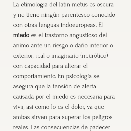
La etimología del latín metus es oscura
y no tiene ningún parentesco conocido
con otras lenguas indoeuropeas. El
miedo
es el trastorno angustioso del
ánimo ante un riesgo o daño interior o
exterior, real o imaginario (neurótico)
con capacidad para alterar el
comportamiento. En psicología se
asegura que la tensión de alerta
causada por el miedo es necesaria para
vivir, así como lo es el dolor, ya que
ambas sirven para superar los peligros
reales. Las consecuencias de padecer