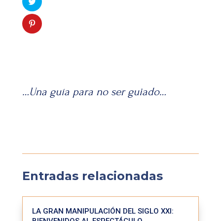
…Una guía para no ser guiado…
Entradas relacionadas
LA GRAN MANIPULACIÓN DEL SIGLO XXI: