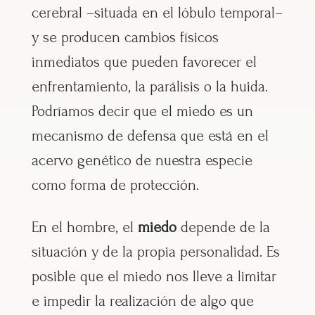
cerebral –situada en el lóbulo temporal–
y se producen cambios físicos
inmediatos que pueden favorecer el
enfrentamiento, la parálisis o la huida.
Podríamos decir que el miedo es un
mecanismo de defensa que está en el
acervo genético de nuestra especie
como forma de protección.
En el hombre, el
miedo
depende de la
situación y de la propia personalidad. Es
posible que el miedo nos lleve a limitar
e impedir la realización de algo que