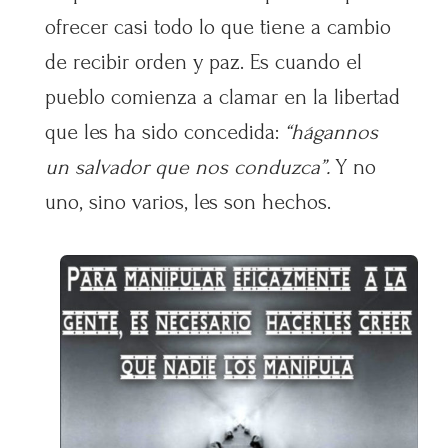
ofrecer casi todo lo que tiene a cambio
de recibir orden y paz. Es cuando el
pueblo comienza a clamar en la libertad
que les ha sido concedida:
“hágannos
un salvador que nos conduzca”.
Y no
uno, sino varios, les son hechos.