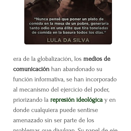
era de la globalización, los
medios de
comunicación
han abandonado su
función informativa, se han incorporado
al mecanismo del ejercicio del poder,
priorizando la
represión ideológica
y en
donde cualquiera puede sentirse
amenazado sin ser parte de los
problemas que divulgan. Su papel de eje