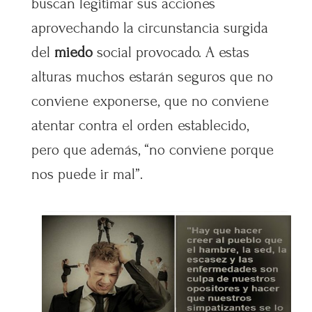
buscan legitimar sus acciones
aprovechando la circunstancia surgida
del
miedo
social provocado. A estas
alturas muchos estarán seguros que no
conviene exponerse, que no conviene
atentar contra el orden establecido,
pero que además, “no conviene porque
nos puede ir mal”.