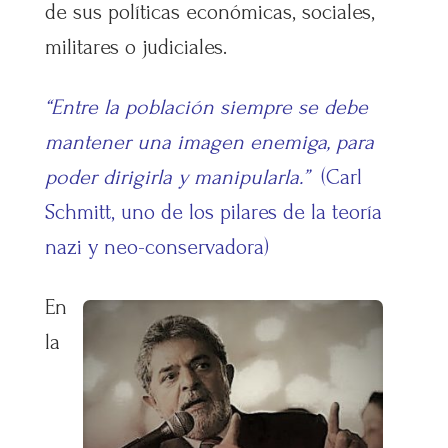
de sus políticas económicas, sociales,
militares o judiciales.
“Entre la población siempre se debe
mantener una imagen enemiga, para
poder dirigirla y manipularla.”
(Carl
Schmitt, uno de los pilares de la teoría
nazi y neo-conservadora)
En
la