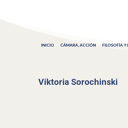
INICIO
CÁMARA, ACCIÓN
FILOSOFÍA Y
Viktoria Sorochinski
PERSIGUIENDO SUEÑOS