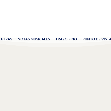
 LETRAS
NOTAS MUSICALES
TRAZO FINO
PUNTO DE VIST