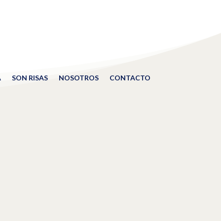
A
SON RISAS
NOSOTROS
CONTACTO