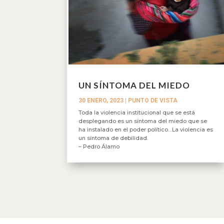
UN SÍNTOMA DEL MIEDO
30 ENERO, 2023
|
PUNTO DE VISTA
Toda la violencia institucional que se está
desplegando es un síntoma del miedo que se
ha instalado en el poder político…La violencia es
un síntoma de debilidad.
– Pedro Álamo