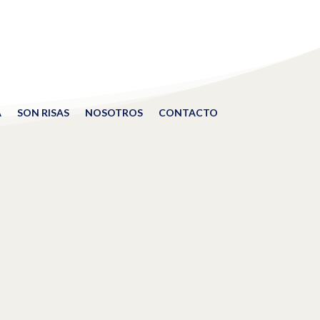
A
SON RISAS
NOSOTROS
CONTACTO