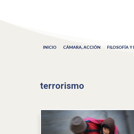
INICIO
CÁMARA, ACCIÓN
FILOSOFÍA Y
terrorismo