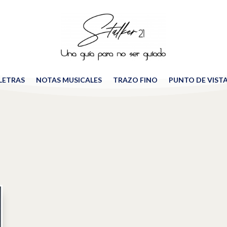
 LETRAS
NOTAS MUSICALES
TRAZO FINO
PUNTO DE VIST