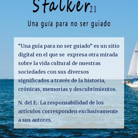
“Una guía para no ser guiado” es un sitio
digital en el que se expresa otra mirada
sobre la vida cultural de nuestras
sociedades con sus diversos
significados a través de la historia,
crónicas, memorias y descubrimientos.
N. del E.: La responsabilidad de los
artículos corresponden exclusivamente
a sus autores.