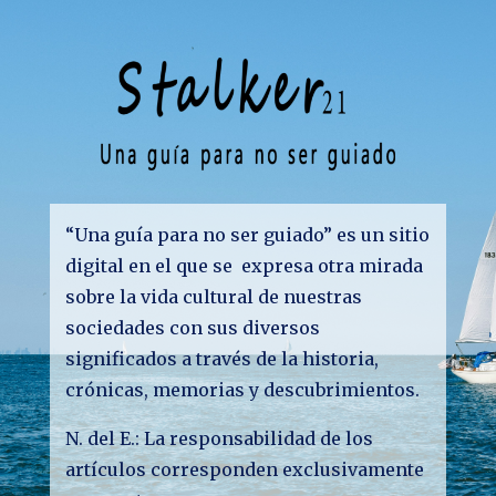
“Una guía para no ser guiado” es un sitio
digital en el que se expresa otra mirada
sobre la vida cultural de nuestras
sociedades con sus diversos
significados a través de la historia,
crónicas, memorias y descubrimientos.
N. del E.: La responsabilidad de los
artículos corresponden exclusivamente