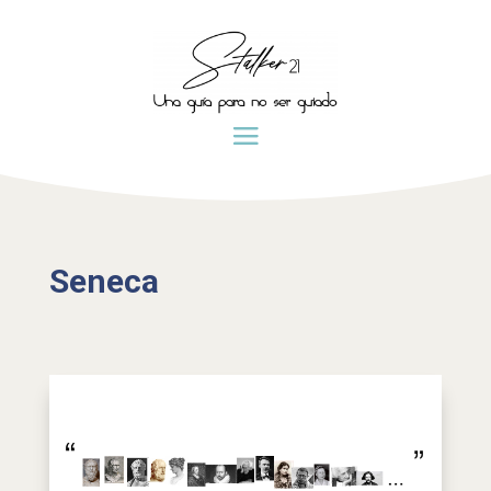
Seneca