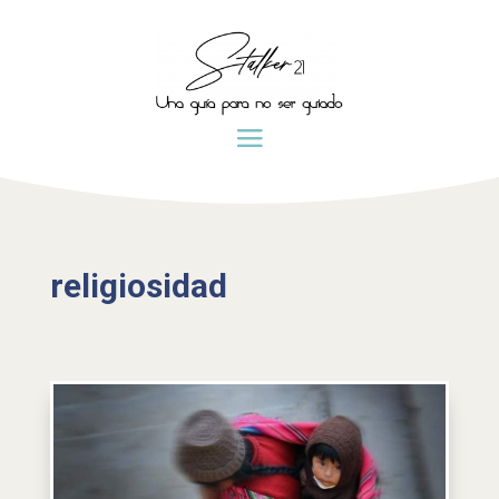
religiosidad