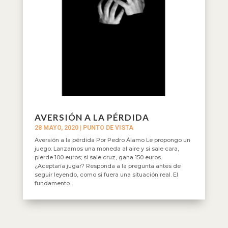
AVERSIÓN A LA PÉRDIDA
28 MAYO, 2020
|
PUNTO DE VISTA
Aversión a la pérdida Por Pedro Álamo Le propongo un
juego. Lanzamos una moneda al aire y si sale cara,
pierde 100 euros; si sale cruz, gana 150 euros.
¿Aceptaría jugar? Responda a la pregunta antes de
seguir leyendo, como si fuera una situación real. El
fundamento...