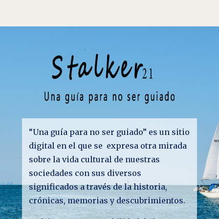
“Una guía para no ser guiado” es un sitio
digital en el que se expresa otra mirada
sobre la vida cultural de nuestras
sociedades con sus diversos
significados a través de la historia,
crónicas, memorias y descubrimientos.