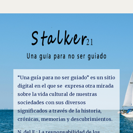
“Una guía para no ser guiado” es un sitio
digital en el que se expresa otra mirada
sobre la vida cultural de nuestras
sociedades con sus diversos
significados a través de la historia,
crónicas, memorias y descubrimientos.
N. del E.: La responsabilidad de los