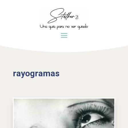
rayogramas