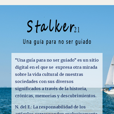
“Una guía para no ser guiado” es un sitio
digital en el que se expresa otra mirada
sobre la vida cultural de nuestras
sociedades con sus diversos
significados a través de la historia,
crónicas, memorias y descubrimientos.
N. del E.: La responsabilidad de los
artículos corresponden exclusivamente