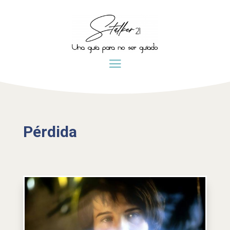
Pérdida