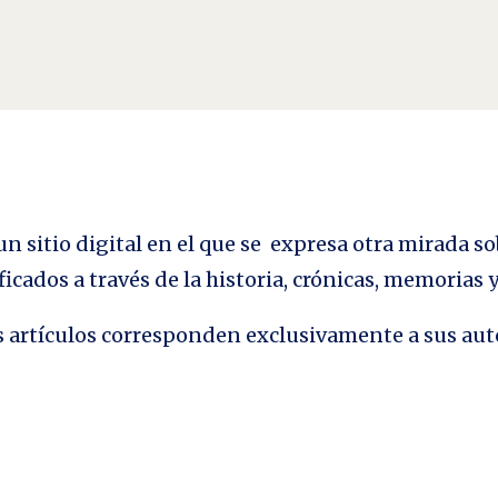
n sitio digital en el que se expresa otra mirada so
ficados a través de la historia, crónicas, memorias
los artículos corresponden exclusivamente a sus aut