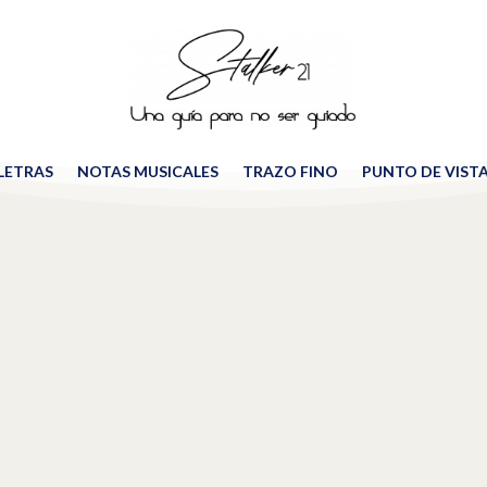
 LETRAS
NOTAS MUSICALES
TRAZO FINO
PUNTO DE VIST