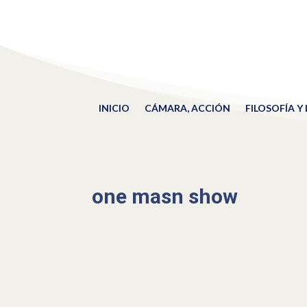
INICIO
CÁMARA, ACCIÓN
FILOSOFÍA Y
one masn show