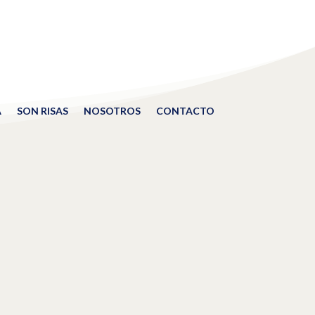
A
SON RISAS
NOSOTROS
CONTACTO