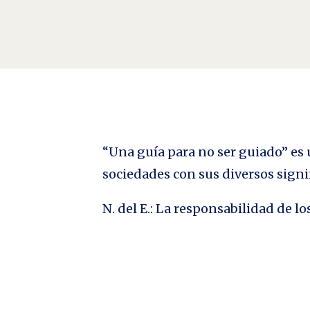
“Una guía para no ser guiado” es u
sociedades con sus diversos signi
N. del E.: La responsabilidad de 