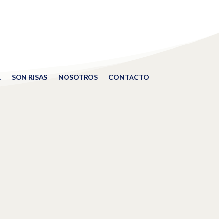
A
SON RISAS
NOSOTROS
CONTACTO