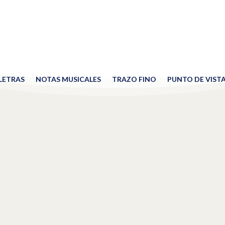
 LETRAS
NOTAS MUSICALES
TRAZO FINO
PUNTO DE VIST