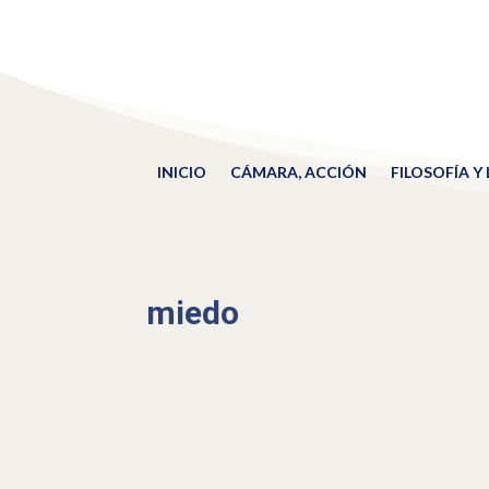
INICIO
CÁMARA, ACCIÓN
FILOSOFÍA Y
miedo