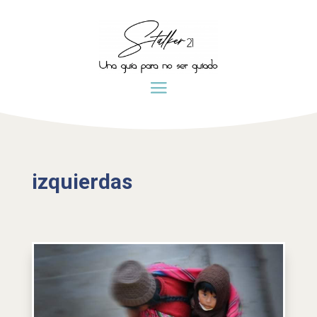
izquierdas