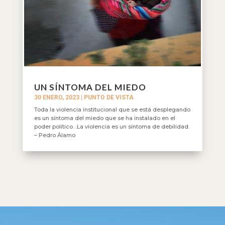
UN SÍNTOMA DEL MIEDO
30 ENERO, 2023
|
PUNTO DE VISTA
Toda la violencia institucional que se está desplegando
es un síntoma del miedo que se ha instalado en el
poder político…La violencia es un síntoma de debilidad.
– Pedro Álamo