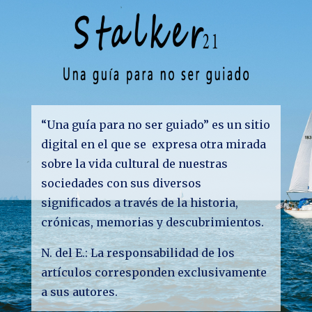
“Una guía para no ser guiado” es un sitio
digital en el que se expresa otra mirada
sobre la vida cultural de nuestras
sociedades con sus diversos
significados a través de la historia,
crónicas, memorias y descubrimientos.
N. del E.: La responsabilidad de los
artículos corresponden exclusivamente
a sus autores.