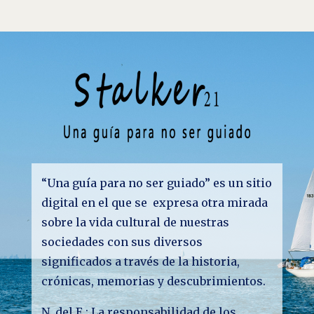
“Una guía para no ser guiado” es un sitio
digital en el que se expresa otra mirada
sobre la vida cultural de nuestras
sociedades con sus diversos
significados a través de la historia,
crónicas, memorias y descubrimientos.
N. del E.: La responsabilidad de los