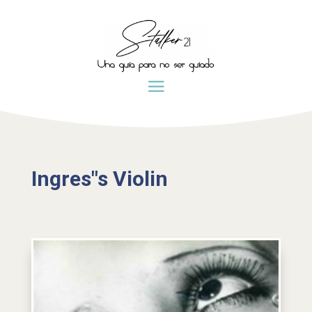
Ingres"s Violin