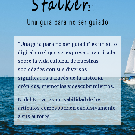
“Una guía para no ser guiado” es un sitio
digital en el que se expresa otra mirada
sobre la vida cultural de nuestras
sociedades con sus diversos
significados a través de la historia,
crónicas, memorias y descubrimientos.
N. del E.: La responsabilidad de los
artículos corresponden exclusivamente
a sus autores.