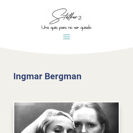
Ingmar Bergman