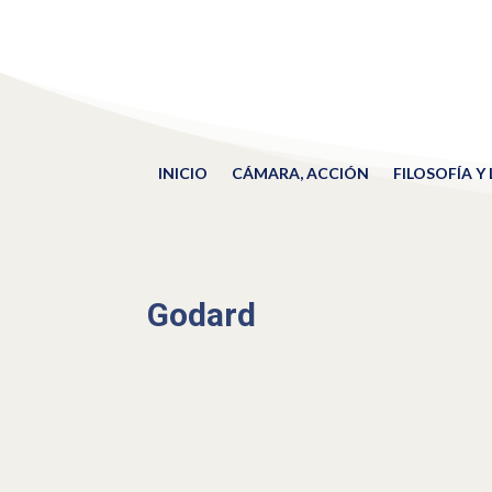
INICIO
CÁMARA, ACCIÓN
FILOSOFÍA Y
Godard