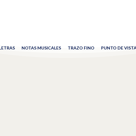
 LETRAS
NOTAS MUSICALES
TRAZO FINO
PUNTO DE VIST