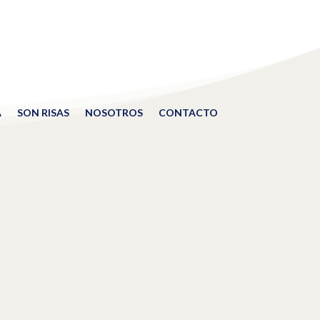
A
SON RISAS
NOSOTROS
CONTACTO