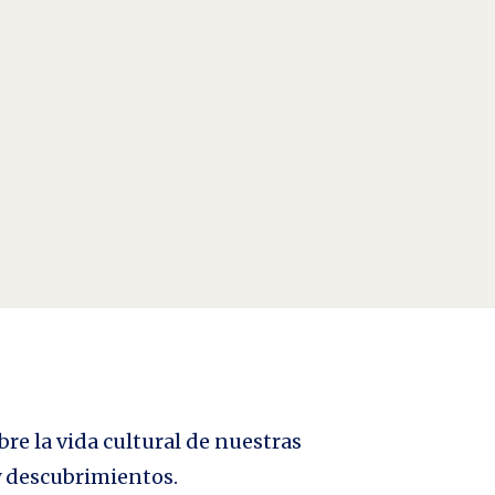
bre la vida cultural de nuestras
 y descubrimientos.