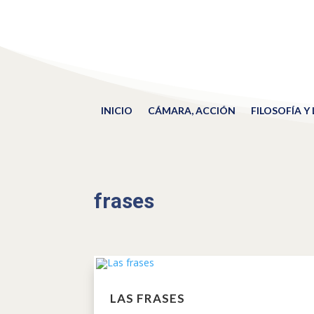
INICIO
CÁMARA, ACCIÓN
FILOSOFÍA Y
frases
LAS FRASES