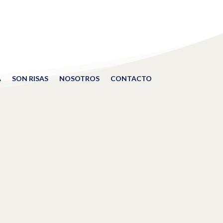
A
SON RISAS
NOSOTROS
CONTACTO