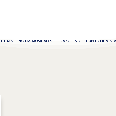
 LETRAS
NOTAS MUSICALES
TRAZO FINO
PUNTO DE VIST