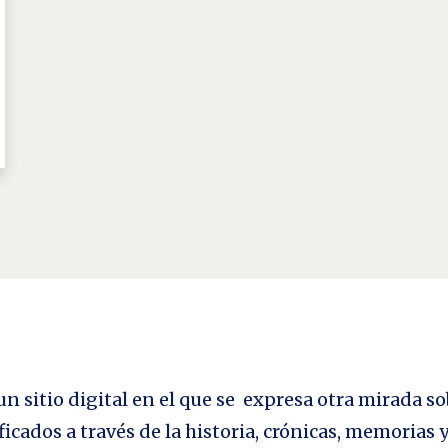
n sitio digital en el que se expresa otra mirada so
ficados a través de la historia, crónicas, memorias