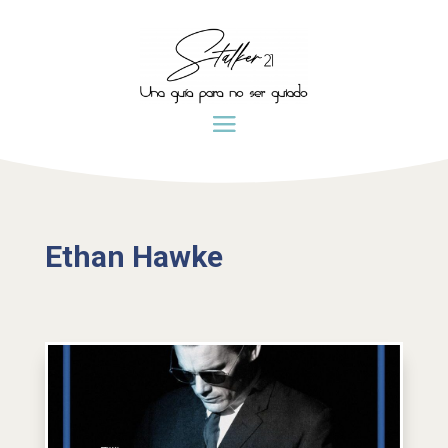
Ethan Hawke