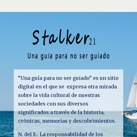
“Una guía para no ser guiado” es un sitio
digital en el que se expresa otra mirada
sobre la vida cultural de nuestras
sociedades con sus diversos
significados a través de la historia,
crónicas, memorias y descubrimientos.
N. del E.: La responsabilidad de los