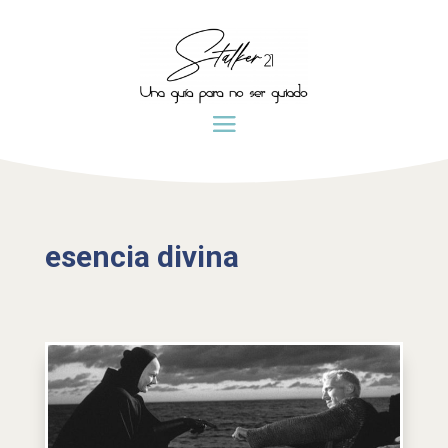
esencia divina