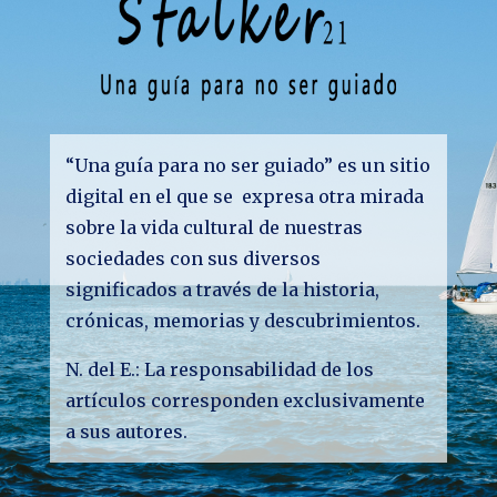
“Una guía para no ser guiado” es un sitio
digital en el que se expresa otra mirada
sobre la vida cultural de nuestras
sociedades con sus diversos
significados a través de la historia,
crónicas, memorias y descubrimientos.
N. del E.: La responsabilidad de los
artículos corresponden exclusivamente
a sus autores.