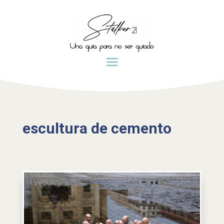
escultura de cemento