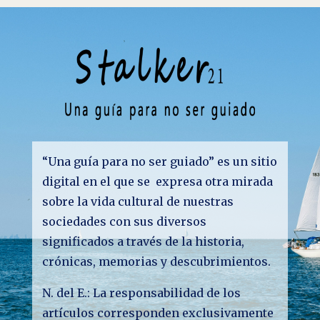
“Una guía para no ser guiado” es un sitio
digital en el que se expresa otra mirada
sobre la vida cultural de nuestras
sociedades con sus diversos
significados a través de la historia,
crónicas, memorias y descubrimientos.
N. del E.: La responsabilidad de los
artículos corresponden exclusivamente