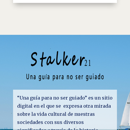
“Una guía para no ser guiado” es un sitio
digital en el que se expresa otra mirada
sobre la vida cultural de nuestras
sociedades con sus diversos