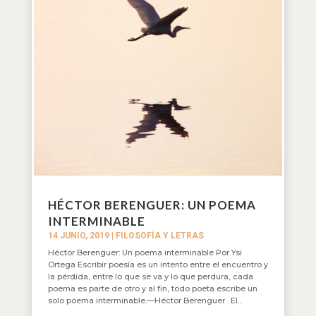
HÉCTOR BERENGUER: UN POEMA
INTERMINABLE
14 JUNIO, 2019
|
FILOSOFÍA Y LETRAS
Héctor Berenguer: Un poema interminable Por Ysi
Ortega Escribir poesía es un intento entre el encuentro y
la pérdida, entre lo que se va y lo que perdura, cada
poema es parte de otro y al fin, todo poeta escribe un
solo poema interminable.—Héctor Berenguer . El...