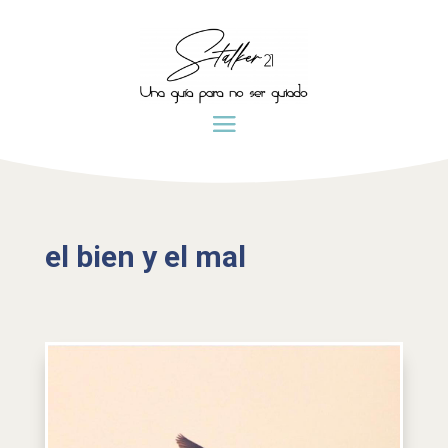
el bien y el mal