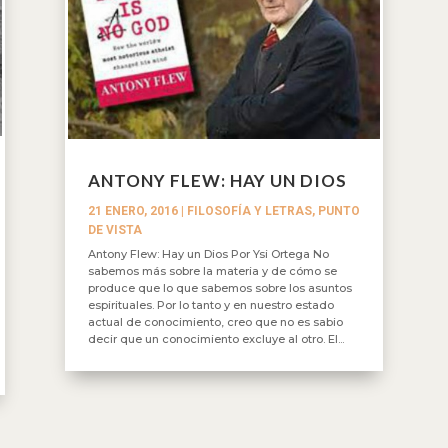
ANTONY FLEW: HAY UN DIOS
21 ENERO, 2016
|
FILOSOFÍA Y LETRAS
,
PUNTO
DE VISTA
Antony Flew: Hay un Dios Por Ysi Ortega No
sabemos más sobre la materia y de cómo se
produce que lo que sabemos sobre los asuntos
espirituales. Por lo tanto y en nuestro estado
actual de conocimiento, creo que no es sabio
decir que un conocimiento excluye al otro. El...