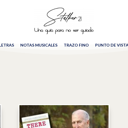
 LETRAS
NOTAS MUSICALES
TRAZO FINO
PUNTO DE VIST