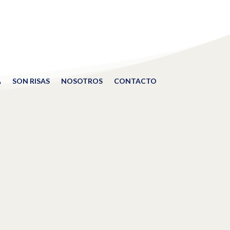
A
SON RISAS
NOSOTROS
CONTACTO