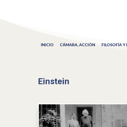
INICIO
CÁMARA, ACCIÓN
FILOSOFÍA Y
Einstein