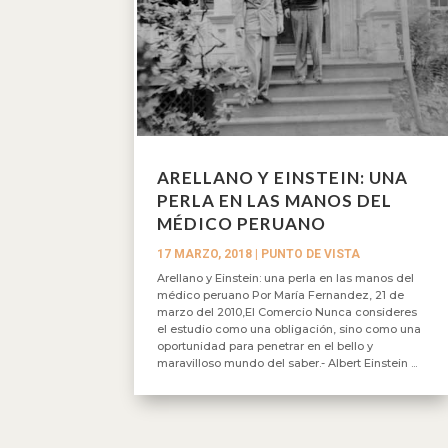
ARELLANO Y EINSTEIN: UNA
PERLA EN LAS MANOS DEL
MÉDICO PERUANO
17 MARZO, 2018
|
PUNTO DE VISTA
Arellano y Einstein: una perla en las manos del
médico peruano Por María Fernandez, 21 de
marzo del 2010,El Comercio Nunca consideres
el estudio como una obligación, sino como una
oportunidad para penetrar en el bello y
maravilloso mundo del saber.- Albert Einstein ...