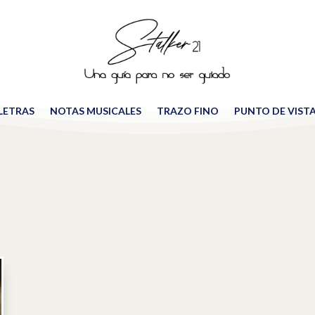
 LETRAS
NOTAS MUSICALES
TRAZO FINO
PUNTO DE VIST