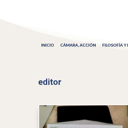
INICIO
CÁMARA, ACCIÓN
FILOSOFÍA Y
editor