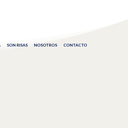
A
SON RISAS
NOSOTROS
CONTACTO