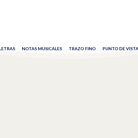
 LETRAS
NOTAS MUSICALES
TRAZO FINO
PUNTO DE VIST