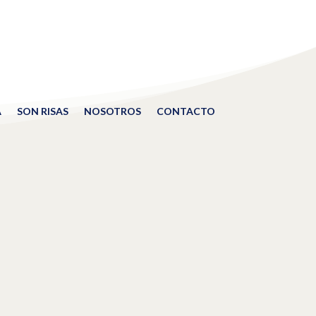
A
SON RISAS
NOSOTROS
CONTACTO