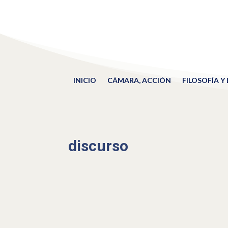
INICIO
CÁMARA, ACCIÓN
FILOSOFÍA Y
discurso