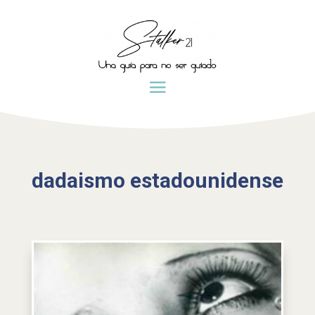
dadaismo estadounidense