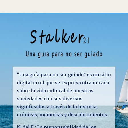
“Una guía para no ser guiado” es un sitio
digital en el que se expresa otra mirada
sobre la vida cultural de nuestras
sociedades con sus diversos
significados a través de la historia,
crónicas, memorias y descubrimientos.
N. del E.: La responsabilidad de los