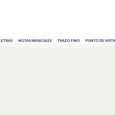
 LETRAS
NOTAS MUSICALES
TRAZO FINO
PUNTO DE VIST