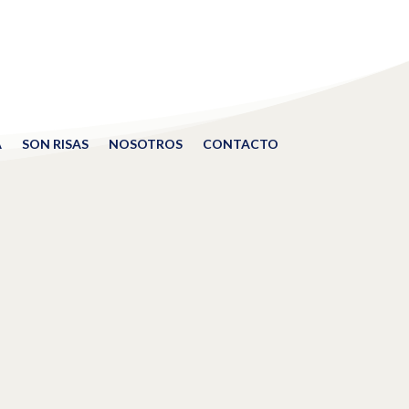
A
SON RISAS
NOSOTROS
CONTACTO