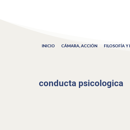
INICIO
CÁMARA, ACCIÓN
FILOSOFÍA Y
conducta psicologica