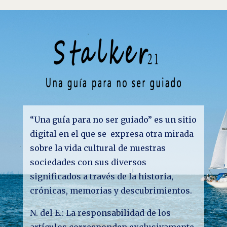
“Una guía para no ser guiado” es un sitio
digital en el que se expresa otra mirada
sobre la vida cultural de nuestras
sociedades con sus diversos
significados a través de la historia,
crónicas, memorias y descubrimientos.
N. del E.: La responsabilidad de los