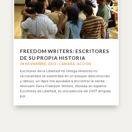
FREEDOM WRITERS: ESCRITORES
DE SU PROPIA HISTORIA
08 NOVIEMBRE, 2023
|
CÁMARA, ACCIÓN
Escritores de la Libertad Ysi Ortega Mientras mi
racionalidad se adentraba en un bosque desconocido
y obtuso, un lápiz me ayudaba a encontrar la salida. -
Ahinoam Parra Freedom Writers, titulada en español
Escritores de Libertad, es una película de 2007 dirigida
por...