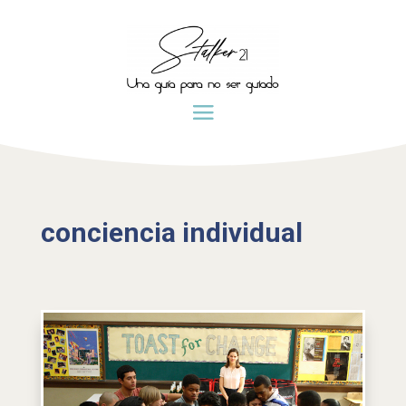
conciencia individual