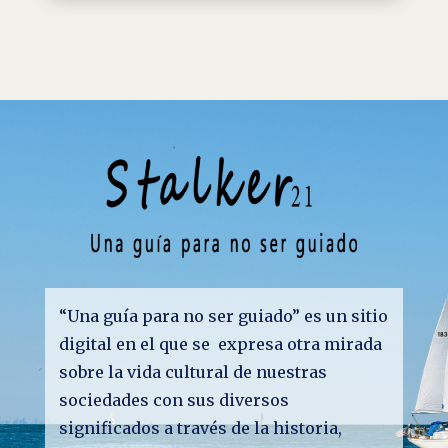
“Una guía para no ser guiado” es un sitio
digital en el que se expresa otra mirada
sobre la vida cultural de nuestras
sociedades con sus diversos
significados a través de la historia,