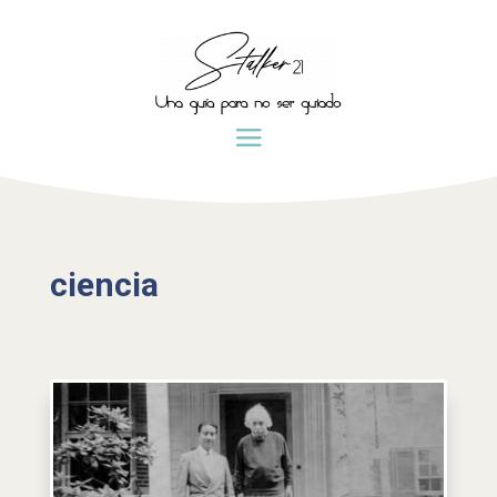
ciencia