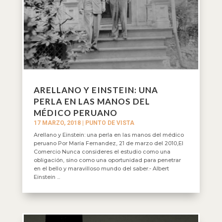
ARELLANO Y EINSTEIN: UNA
PERLA EN LAS MANOS DEL
MÉDICO PERUANO
17 MARZO, 2018
|
PUNTO DE VISTA
Arellano y Einstein: una perla en las manos del médico
peruano Por María Fernandez, 21 de marzo del 2010,El
Comercio Nunca consideres el estudio como una
obligación, sino como una oportunidad para penetrar
en el bello y maravilloso mundo del saber.- Albert
Einstein ...