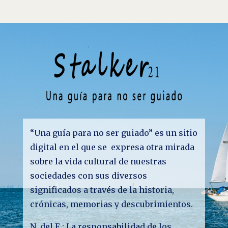
“Una guía para no ser guiado” es un sitio
digital en el que se expresa otra mirada
sobre la vida cultural de nuestras
sociedades con sus diversos
significados a través de la historia,
crónicas, memorias y descubrimientos.
N. del E.: La responsabilidad de los