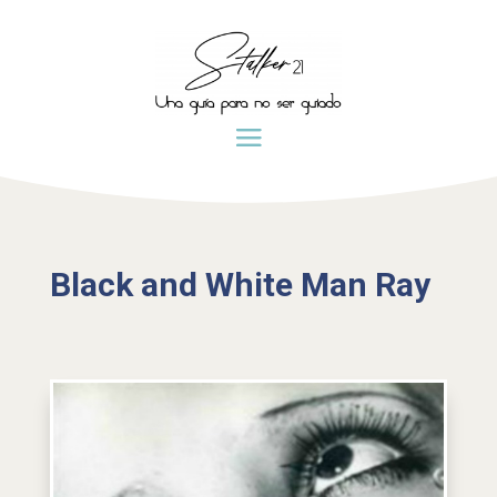
Black and White Man Ray