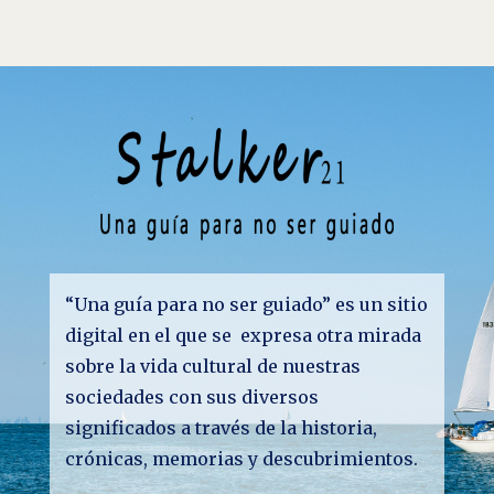
“Una guía para no ser guiado” es un sitio
digital en el que se expresa otra mirada
sobre la vida cultural de nuestras
sociedades con sus diversos
significados a través de la historia,
crónicas, memorias y descubrimientos.