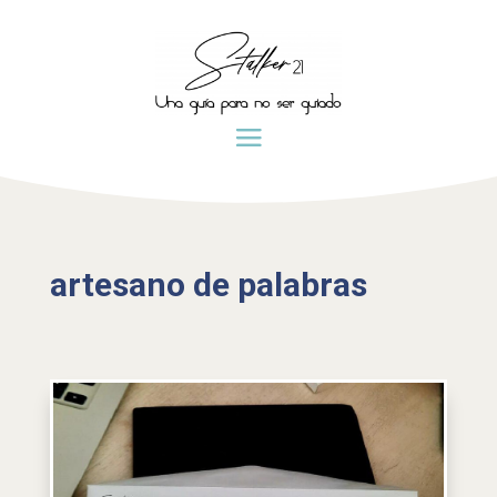
artesano de palabras