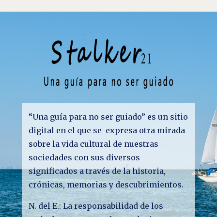
“Una guía para no ser guiado” es un sitio
digital en el que se expresa otra mirada
sobre la vida cultural de nuestras
sociedades con sus diversos
significados a través de la historia,
crónicas, memorias y descubrimientos.
N. del E.: La responsabilidad de los