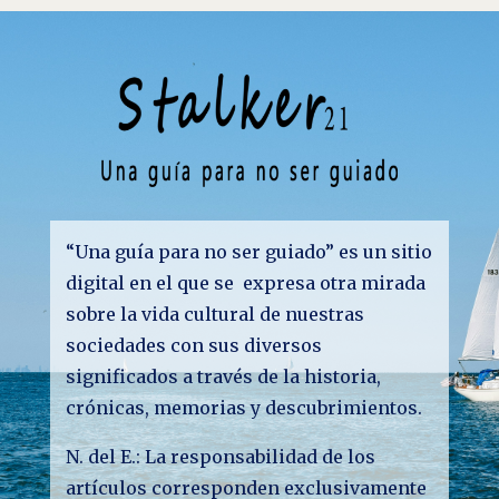
“Una guía para no ser guiado” es un sitio
digital en el que se expresa otra mirada
sobre la vida cultural de nuestras
sociedades con sus diversos
significados a través de la historia,
crónicas, memorias y descubrimientos.
N. del E.: La responsabilidad de los
artículos corresponden exclusivamente