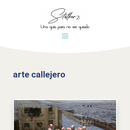
arte callejero