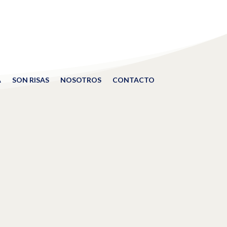
A
SON RISAS
NOSOTROS
CONTACTO