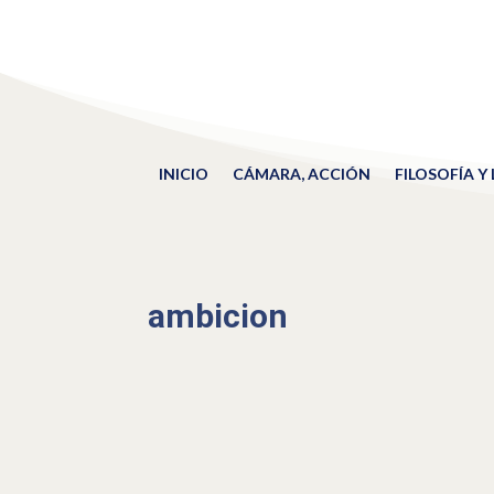
INICIO
CÁMARA, ACCIÓN
FILOSOFÍA Y
ambicion