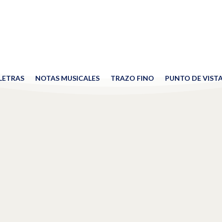
 LETRAS
NOTAS MUSICALES
TRAZO FINO
PUNTO DE VIST