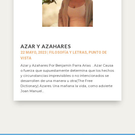
AZAR Y AZAHARES
22 MAYO, 2023
|
FILOSOFÍA Y LETRAS
,
PUNTO DE
VISTA
Azar y Azahares Por Benjamín Parra Arias . Azar Causa
o fuerza que supuestamente determina que los hechos
y circunstancias imprevisibles o no intencionados se
desarrollen de una manera u otra(The Free
Dictionary) Azares. Una mañana la vida, como advierte
Joan Manuel...