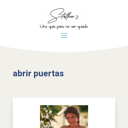
abrir puertas