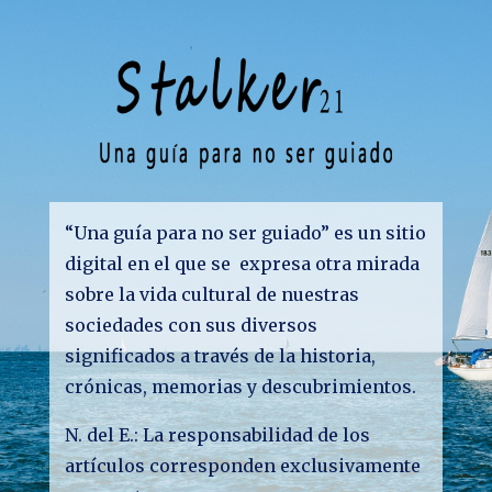
“Una guía para no ser guiado” es un sitio
digital en el que se expresa otra mirada
sobre la vida cultural de nuestras
sociedades con sus diversos
significados a través de la historia,
crónicas, memorias y descubrimientos.
N. del E.: La responsabilidad de los
artículos corresponden exclusivamente