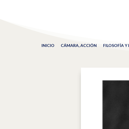
INICIO
CÁMARA, ACCIÓN
FILOSOFÍA Y