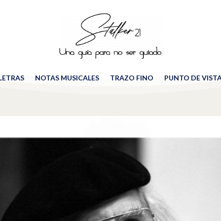
 LETRAS
NOTAS MUSICALES
TRAZO FINO
PUNTO DE VIST