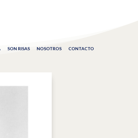
A
SON RISAS
NOSOTROS
CONTACTO