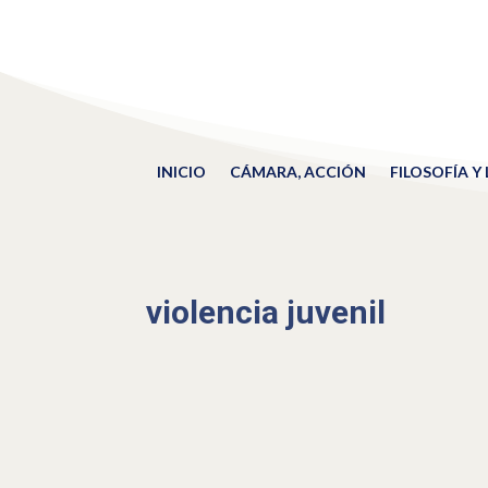
INICIO
CÁMARA, ACCIÓN
FILOSOFÍA Y
violencia juvenil