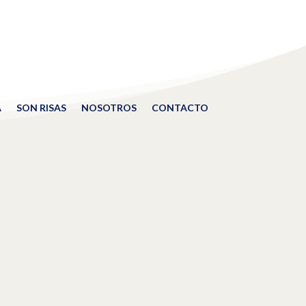
A
SON RISAS
NOSOTROS
CONTACTO