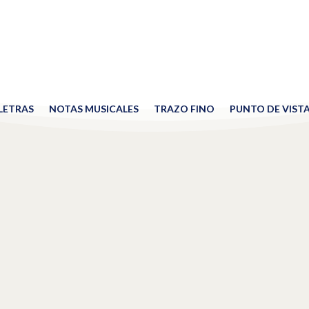
 LETRAS
NOTAS MUSICALES
TRAZO FINO
PUNTO DE VIST