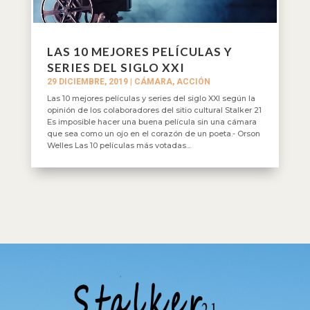
LAS 10 MEJORES PELÍCULAS Y
SERIES DEL SIGLO XXI
29 DICIEMBRE, 2019
|
CÁMARA, ACCIÓN
Las 10 mejores películas y series del siglo XXI según la
opinión de los colaboradores del sitio cultural Stalker 21
Es imposible hacer una buena película sin una cámara
que sea como un ojo en el corazón de un poeta.- Orson
Welles Las 10 películas más votadas...