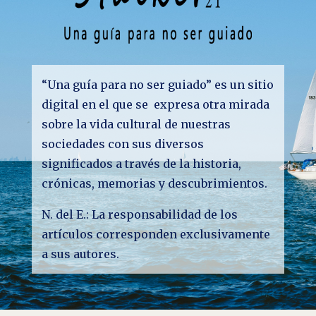
“Una guía para no ser guiado” es un sitio
digital en el que se expresa otra mirada
sobre la vida cultural de nuestras
sociedades con sus diversos
significados a través de la historia,
crónicas, memorias y descubrimientos.
N. del E.: La responsabilidad de los
artículos corresponden exclusivamente
a sus autores.