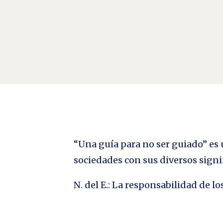
“Una guía para no ser guiado” es u
sociedades con sus diversos signi
N. del E.: La responsabilidad de 