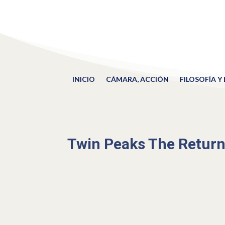
INICIO
CÁMARA, ACCIÓN
FILOSOFÍA Y
Twin Peaks The Retur