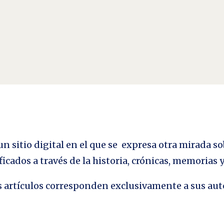
n sitio digital en el que se expresa otra mirada so
ficados a través de la historia, crónicas, memorias
los artículos corresponden exclusivamente a sus aut