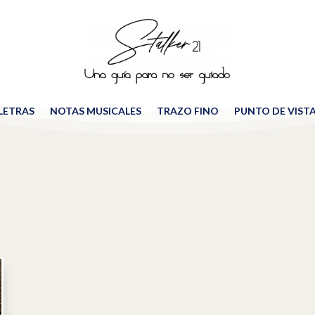
 LETRAS
NOTAS MUSICALES
TRAZO FINO
PUNTO DE VIST