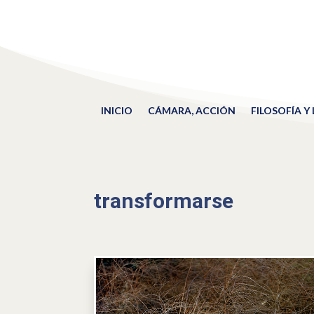
INICIO
CÁMARA, ACCIÓN
FILOSOFÍA Y
transformarse