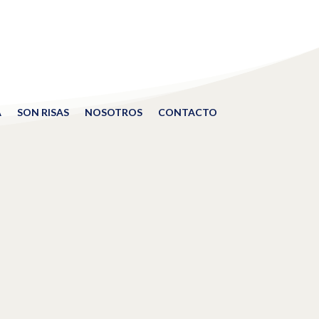
A
SON RISAS
NOSOTROS
CONTACTO