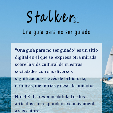
“Una guía para no ser guiado” es un sitio
digital en el que se expresa otra mirada
sobre la vida cultural de nuestras
sociedades con sus diversos
significados a través de la historia,
crónicas, memorias y descubrimientos.
N. del E.: La responsabilidad de los
artículos corresponden exclusivamente
a sus autores.