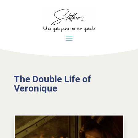
The Double Life of
Veronique