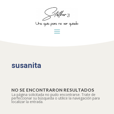
susanita
NO SE ENCONTRARON RESULTADOS
La página solicitada no pudo encontrarse. Trate de
perfeccionar su búsqueda o utilice la navegación para
localizar la entrada.