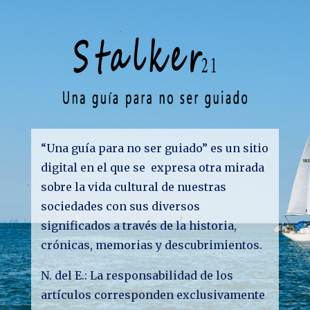
“Una guía para no ser guiado” es un sitio
digital en el que se expresa otra mirada
sobre la vida cultural de nuestras
sociedades con sus diversos
significados a través de la historia,
crónicas, memorias y descubrimientos.
N. del E.: La responsabilidad de los
artículos corresponden exclusivamente