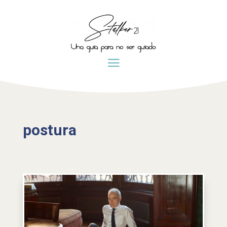
postura