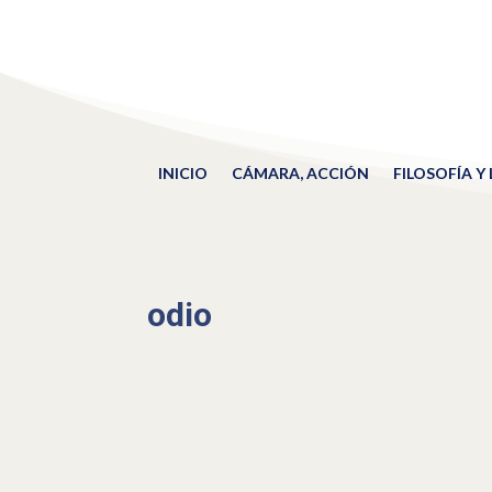
INICIO
CÁMARA, ACCIÓN
FILOSOFÍA Y
odio