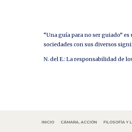
“Una guía para no ser guiado” es u
sociedades con sus diversos signi
N. del E.: La responsabilidad de 
INICIO
CÁMARA, ACCIÓN
FILOSOFÍA Y 