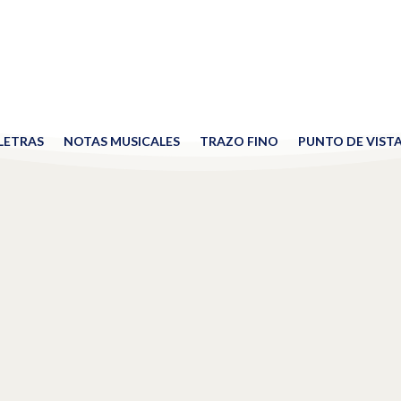
 LETRAS
NOTAS MUSICALES
TRAZO FINO
PUNTO DE VIST