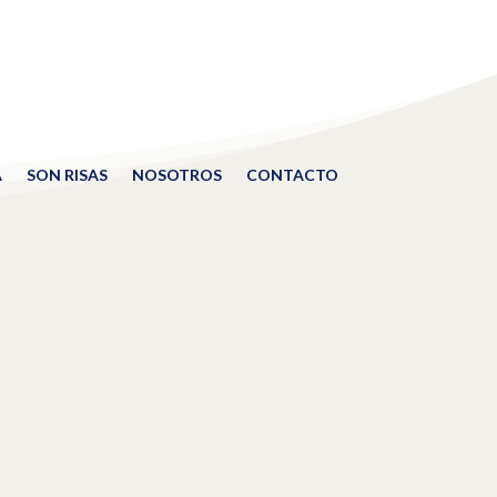
A
SON RISAS
NOSOTROS
CONTACTO