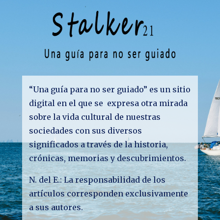
“Una guía para no ser guiado” es un sitio
digital en el que se expresa otra mirada
sobre la vida cultural de nuestras
sociedades con sus diversos
significados a través de la historia,
crónicas, memorias y descubrimientos.
N. del E.: La responsabilidad de los
artículos corresponden exclusivamente
a sus autores.