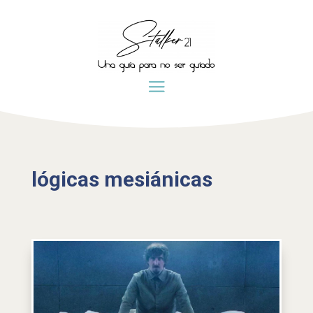
lógicas mesiánicas