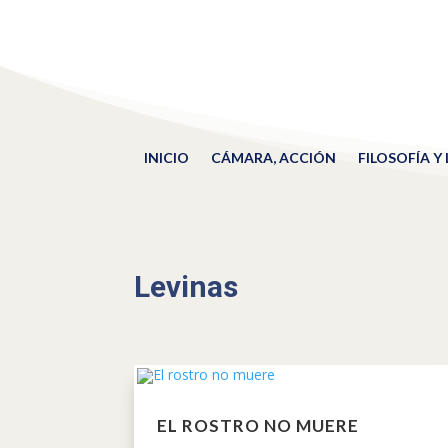
INICIO
CÁMARA, ACCIÓN
FILOSOFÍA Y
Levinas
EL ROSTRO NO MUERE