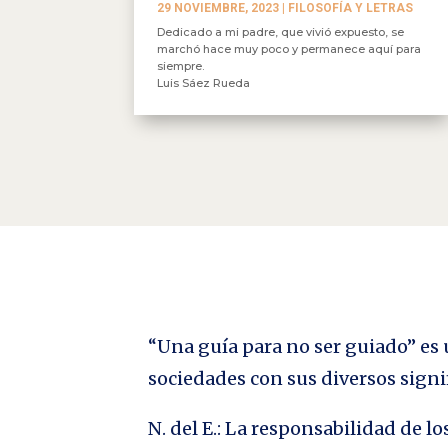
29 NOVIEMBRE, 2023
|
FILOSOFÍA Y LETRAS
Dedicado a mi padre, que vivió expuesto, se
marchó hace muy poco y permanece aquí para
siempre.
Luis Sáez Rueda
“Una guía para no ser guiado” es u
sociedades con sus diversos signi
N. del E.: La responsabilidad de 