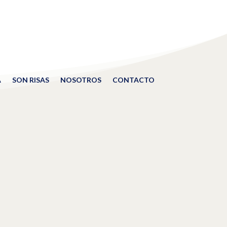
A
SON RISAS
NOSOTROS
CONTACTO