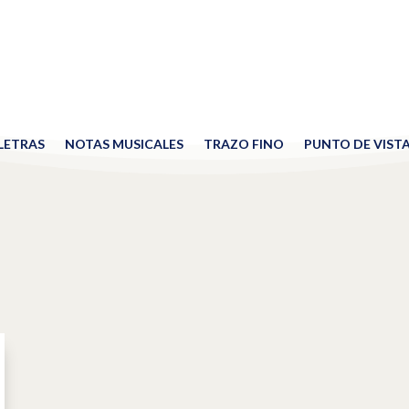
 LETRAS
NOTAS MUSICALES
TRAZO FINO
PUNTO DE VIST