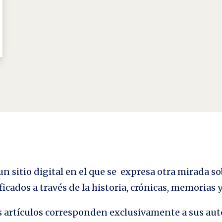
n sitio digital en el que se expresa otra mirada so
ficados a través de la historia, crónicas, memorias
los artículos corresponden exclusivamente a sus aut