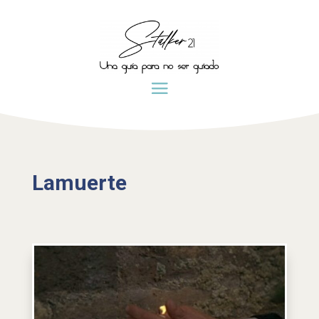
Lamuerte