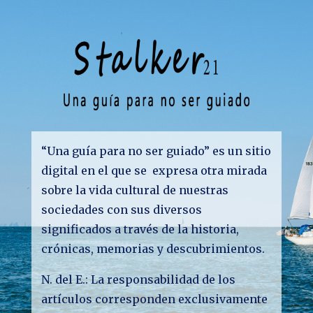
“Una guía para no ser guiado” es un sitio
digital en el que se expresa otra mirada
sobre la vida cultural de nuestras
sociedades con sus diversos
significados a través de la historia,
crónicas, memorias y descubrimientos.
N. del E.: La responsabilidad de los
artículos corresponden exclusivamente